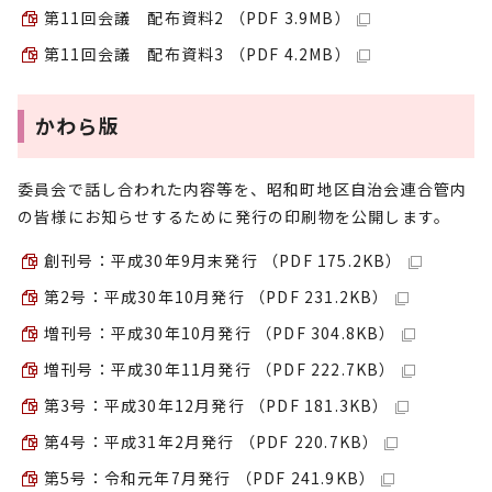
第11回会議 配布資料2 （PDF 3.9MB）
第11回会議 配布資料3 （PDF 4.2MB）
かわら版
委員会で話し合われた内容等を、昭和町地区自治会連合管内
の皆様にお知らせするために発行の印刷物を公開します。
創刊号：平成30年9月末発行 （PDF 175.2KB）
第2号：平成30年10月発行 （PDF 231.2KB）
増刊号：平成30年10月発行 （PDF 304.8KB）
増刊号：平成30年11月発行 （PDF 222.7KB）
第3号：平成30年12月発行 （PDF 181.3KB）
第4号：平成31年2月発行 （PDF 220.7KB）
第5号：令和元年7月発行 （PDF 241.9KB）