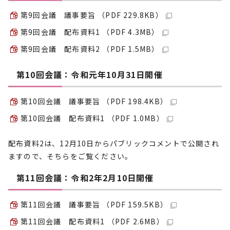
第9回会議 議事要旨 （PDF 229.8KB）
第9回会議 配布資料1 （PDF 4.3MB）
第9回会議 配布資料2 （PDF 1.5MB）
第10回会議：令和元年10月31日開催
第10回会議 議事要旨 （PDF 198.4KB）
第10回会議 配布資料1 （PDF 1.0MB）
配布資料2は、12月10日からパブリックコメントで公開され
ますので、そちらをご覧ください。
第11回会議：令和2年2月10日開催
第11回会議 議事要旨 （PDF 159.5KB）
第11回会議 配布資料1 （PDF 2.6MB）