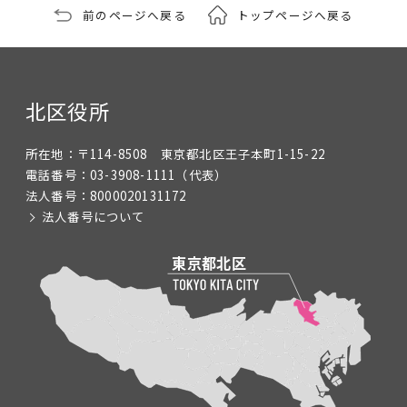
前のページへ戻る
トップページへ戻る
北区役所
所在地：
〒114-8508 東京都北区王子本町1-15-22
電話番号：
03-3908-1111
（代表）
法人番号：
8000020131172
法人番号について