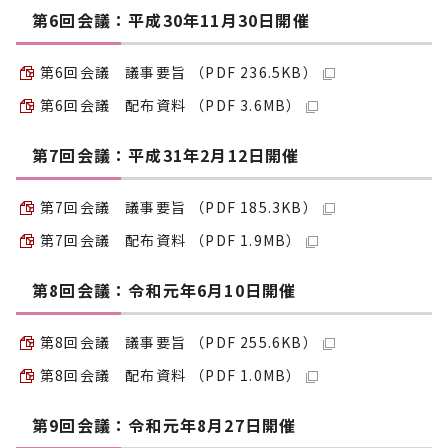
第6回会議：平成30年11月30日開催
第6回会議 議事要旨 （PDF 236.5KB）
第6回会議 配布資料 （PDF 3.6MB）
第7回会議：平成31年2月12日開催
第7回会議 議事要旨 （PDF 185.3KB）
第7回会議 配布資料 （PDF 1.9MB）
第8回会議：令和元年6月10日開催
第8回会議 議事要旨 （PDF 255.6KB）
第8回会議 配布資料 （PDF 1.0MB）
第9回会議：令和元年8月27日開催