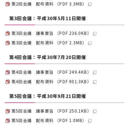
第2回会議 配布資料 （PDF 3.3MB）
第3回会議：平成30年5月11日開催
第3回会議 議事要旨 （PDF 236.0KB）
第3回会議 配布資料 （PDF 2.3MB）
第4回会議：平成30年7月20日開催
第4回会議 議事要旨 （PDF 249.4KB）
第4回会議 配布資料 （PDF 901.3KB）
第5回会議：平成30年9月21日開催
第5回会議 議事要旨 （PDF 250.1KB）
第5回会議 配布資料 （PDF 1.0MB）