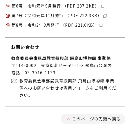
第6号：令和元年9月発行 （PDF 237.2KB）
第7号：令和元年11月発行 （PDF 222.3KB）
第8号：令和2年3月発行 （PDF 221.0KB）
お問い合わせ
教育委員会事務局教育振興部 飛鳥山博物館 事業係
〒114-0002 東京都北区王子1-1-3 飛鳥山公園内
電話：03-3916-1133
教育委員会事務局教育振興部 飛鳥山博物館 事業
係へのお問い合わせは専用フォームをご利用くだ
さい。
このページの先頭へ戻る