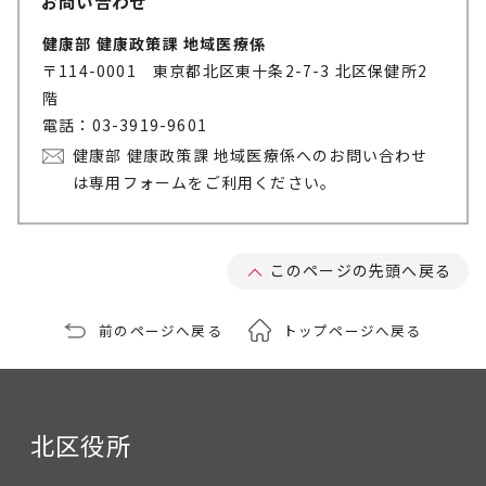
お問い合わせ
健康部 健康政策課 地域医療係
〒114-0001 東京都北区東十条2-7-3 北区保健所2
階
電話：03-3919-9601
健康部 健康政策課 地域医療係へのお問い合わせ
は専用フォームをご利用ください。
このページの先頭へ戻る
前のページへ戻る
トップページへ戻る
北区役所