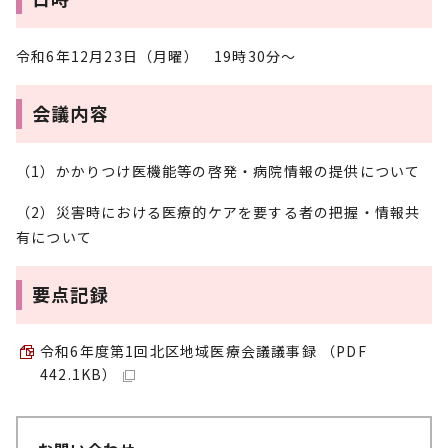
令和6年12月23日（月曜） 19時30分～
会議内容
（1）かかりつけ医機能等の啓発・病院情報の提供について
（2）災害時における医療的ケアを要する者の把握・情報共
有について
要点記録
令和6年度第1回北区地域医療会議議事録 （PDF
442.1KB）