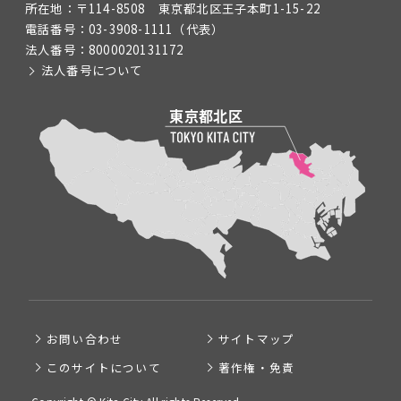
所在地：
〒114-8508 東京都北区王子本町1-15-22
電話番号：
03-3908-1111
（代表）
法人番号：
8000020131172
法人番号について
お問い合わせ
サイトマップ
このサイトについて
著作権・免責