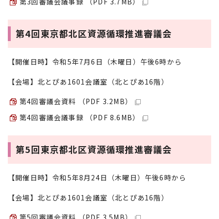
第3回審議会議事録 （PDF 3.7MB）
第4回東京都北区資源循環推進審議会
【開催日時】令和5年7月6日（木曜日）午後6時から
【会場】北とぴあ1601会議室（北とぴあ16階）
第4回審議会資料 （PDF 3.2MB）
第4回審議会議事録 （PDF 8.6MB）
第5回東京都北区資源循環推進審議会
【開催日時】令和5年8月24日（木曜日）午後6時から
【会場】北とぴあ1601会議室（北とぴあ16階）
第5回審議会資料 （PDF 3.5MB）