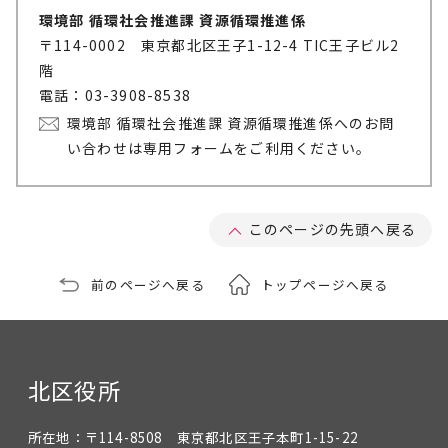
環境部 循環社会推進課 資源循環推進係
〒114-0002 東京都北区王子1-12-4 TIC王子ビル2
階
電話：03-3908-8538
環境部 循環社会推進課 資源循環推進係へのお問
い合わせは専用フォームをご利用ください。
このページの先頭へ戻る
前のページへ戻る
トップページへ戻る
北区役所
所在地：
〒114-8508 東京都北区王子本町1-15-22