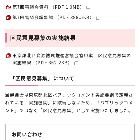
第7回審議会資料 （PDF 1.0MB）
第7回審議会議事録 （PDF 388.5KB）
区民意見募集の実施結果
東京都北区資源循環推進審議会答申案 区民意見募集の
実施結果 （PDF 362.2KB）
「区民意見募集」について
当審議会は東京都北区パブリックコメント実施要綱で定義さ
れている「実施機関」に該当しないため、「パブリックコメ
ント」ではなく「区民意見募集」として実施いたしました。
お問い合わせ