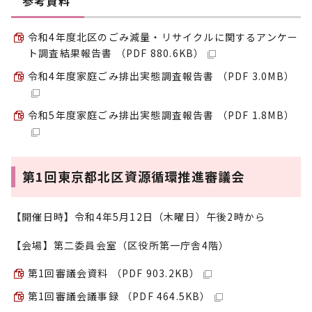
参考資料
令和4年度北区のごみ減量・リサイクルに関するアンケー
ト調査結果報告書 （PDF 880.6KB）
令和4年度家庭ごみ排出実態調査報告書 （PDF 3.0MB）
令和5年度家庭ごみ排出実態調査報告書 （PDF 1.8MB）
第1回東京都北区資源循環推進審議会
【開催日時】令和4年5月12日（木曜日）午後2時から
【会場】第二委員会室（区役所第一庁舎4階）
第1回審議会資料 （PDF 903.2KB）
第1回審議会議事録 （PDF 464.5KB）