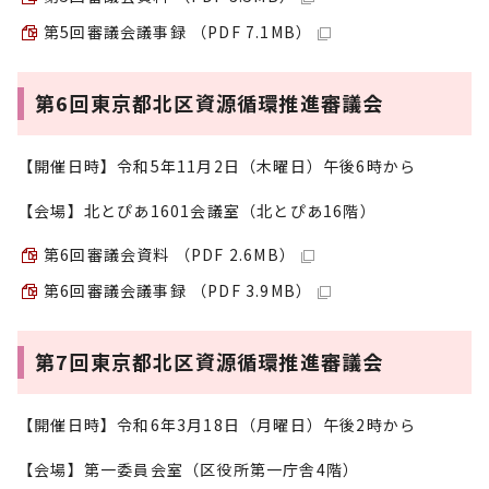
第5回審議会議事録 （PDF 7.1MB）
第6回東京都北区資源循環推進審議会
【開催日時】令和5年11月2日（木曜日）午後6時から
【会場】北とぴあ1601会議室（北とぴあ16階）
第6回審議会資料 （PDF 2.6MB）
第6回審議会議事録 （PDF 3.9MB）
第7回東京都北区資源循環推進審議会
【開催日時】令和6年3月18日（月曜日）午後2時から
【会場】第一委員会室（区役所第一庁舎4階）