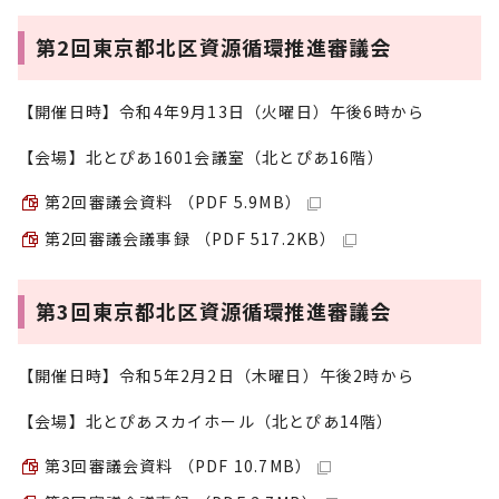
第2回東京都北区資源循環推進審議会
【開催日時】令和4年9月13日（火曜日）午後6時から
【会場】北とぴあ1601会議室（北とぴあ16階）
第2回審議会資料 （PDF 5.9MB）
第2回審議会議事録 （PDF 517.2KB）
第3回東京都北区資源循環推進審議会
【開催日時】令和5年2月2日（木曜日）午後2時から
【会場】北とぴあスカイホール（北とぴあ14階）
第3回審議会資料 （PDF 10.7MB）