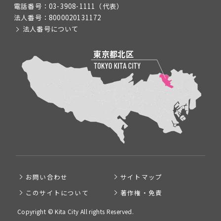
電話番号：
03-3908-1111
（代表）
法人番号：
8000020131172
法人番号について
お問い合わせ
サイトマップ
このサイトについて
著作権・免責
Copyright © Kita City All rights Reserved.