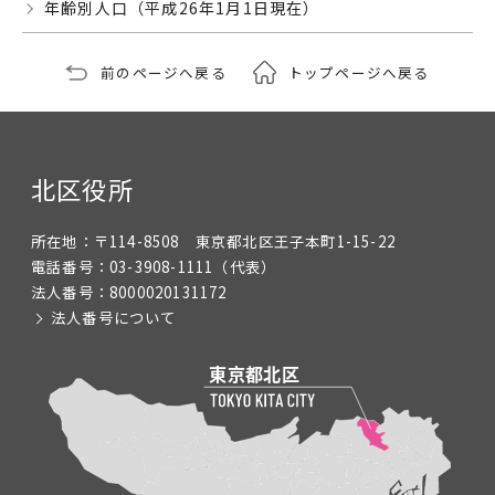
年齢別人口（平成26年1月1日現在）
前のページへ戻る
トップページへ戻る
北区役所
所在地：
〒114-8508 東京都北区王子本町1-15-22
電話番号：
03-3908-1111
（代表）
法人番号：
8000020131172
法人番号について