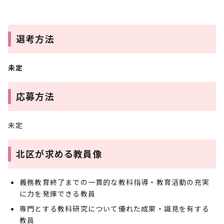
選考方法
未定
応募方法
未定
北区が求める教員像
義務教育終了までの一貫的な教科指導・教育活動の充実
に力を発揮できる教員
専門とする教科研究について優れた成果・識見を有する
教員