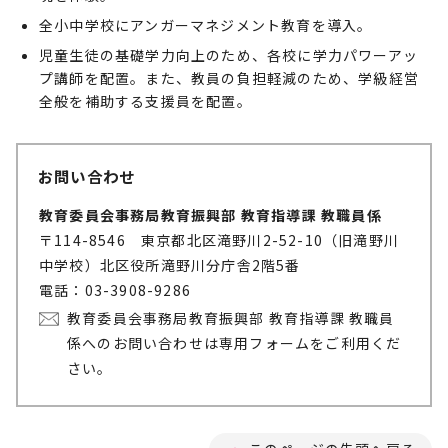
全小中学校にアンガーマネジメント教育を導入。
児童生徒の基礎学力向上のため、各校に学力パワーアッ
プ講師を配置。また、教員の負担軽減のため、学級経営
全般を補助する支援員を配置。
お問い合わせ
教育委員会事務局教育振興部 教育指導課 教職員係
〒114-8546 東京都北区滝野川2-52-10（旧滝野川
中学校）北区役所滝野川分庁舎2階5番
電話：03-3908-9286
教育委員会事務局教育振興部 教育指導課 教職員
係へのお問い合わせは専用フォームをご利用くだ
さい。