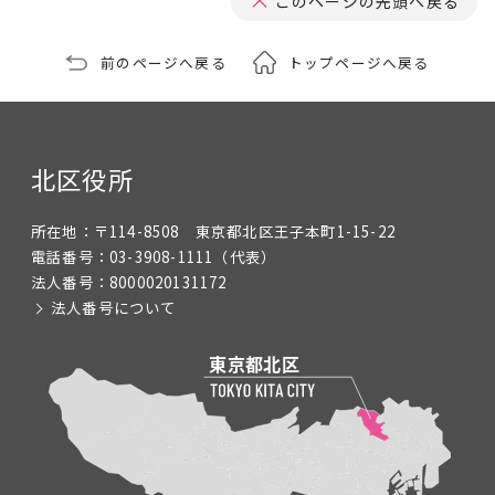
このページの先頭へ戻る
前のページへ戻る
トップページへ戻る
北区役所
所在地：
〒114-8508 東京都北区王子本町1-15-22
電話番号：
03-3908-1111
（代表）
法人番号：
8000020131172
法人番号について