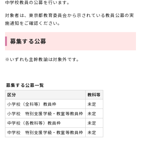
中学校教員の公募を行います。
対象者は、東京都教育委員会から示されている教員公募の実
施通知をご確認ください。
募集する公募
※いずれも主幹教諭は対象外です。
募集する公募一覧
区分
教科等
小学校（全科等）教員枠
未定
小学校 特別支援学級・教室等教員枠
未定
中学校（各教科等）教員枠
未定
中学校 特別支援学級・教室等教員枠
未定