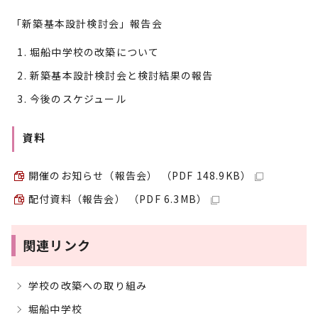
「新築基本設計検討会」報告会
堀船中学校の改築について
新築基本設計検討会と検討結果の報告
今後のスケジュール
資料
開催のお知らせ（報告会） （PDF 148.9KB）
配付資料（報告会） （PDF 6.3MB）
関連リンク
学校の改築への取り組み
堀船中学校