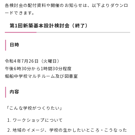
各検討会の配付資料や開催のお知らせは、以下よりダウンロ
ードできます。
第1回新築基本設計検討会（終了）
日時
令和4年7月26日（火曜日）
午後6時30分から1時間30分程度
堀船中学校マルチルーム及び図書室
内容
「こんな学校がつくりたい」
ワークショップについて
地域のイメージ、学校の生かしたいところ・こうなった