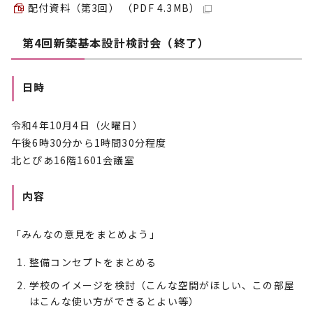
配付資料（第3回） （PDF 4.3MB）
第4回新築基本設計検討会（終了）
日時
令和4年10月4日（火曜日）
午後6時30分から1時間30分程度
北とぴあ16階1601会議室
内容
「みんなの意見をまとめよう」
整備コンセプトをまとめる
学校のイメージを検討（こんな空間がほしい、この部屋
はこんな使い方ができるとよい等）