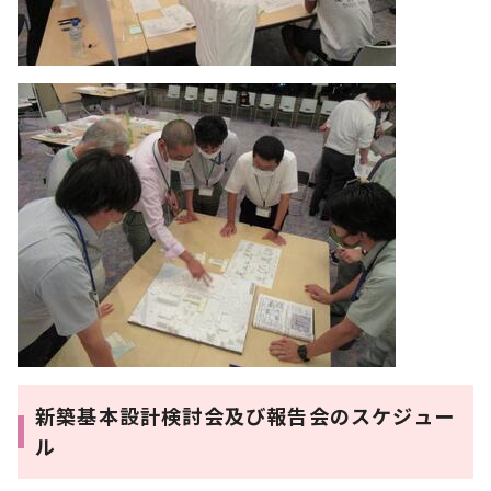
新築基本設計検討会及び報告会のスケジュー
ル