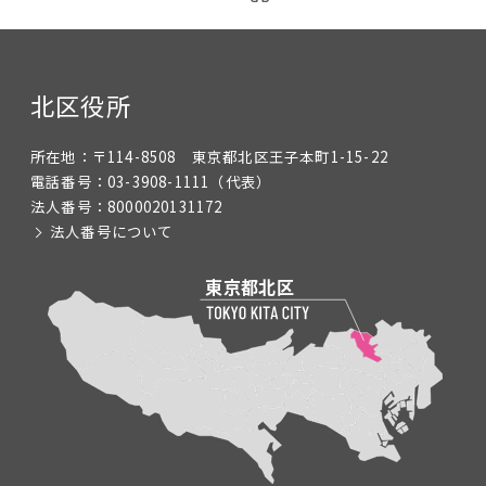
北区役所
所在地：
〒114-8508 東京都北区王子本町1-15-22
電話番号：
03-3908-1111
（代表）
法人番号：
8000020131172
法人番号について