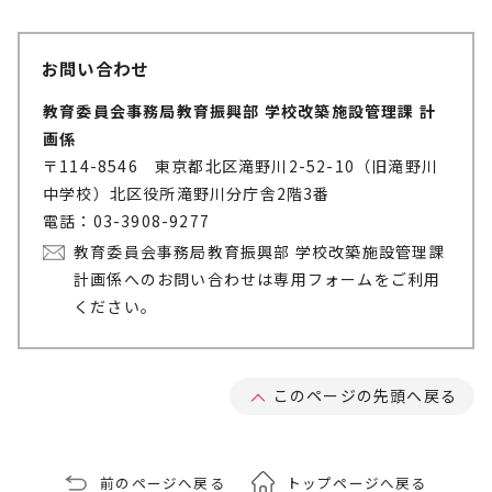
お問い合わせ
教育委員会事務局教育振興部 学校改築施設管理課 計
画係
〒114-8546 東京都北区滝野川2-52-10（旧滝野川
中学校）北区役所滝野川分庁舎2階3番
電話：03-3908-9277
教育委員会事務局教育振興部 学校改築施設管理課
計画係へのお問い合わせは専用フォームをご利用
ください。
このページの先頭へ戻る
前のページへ戻る
トップページへ戻る