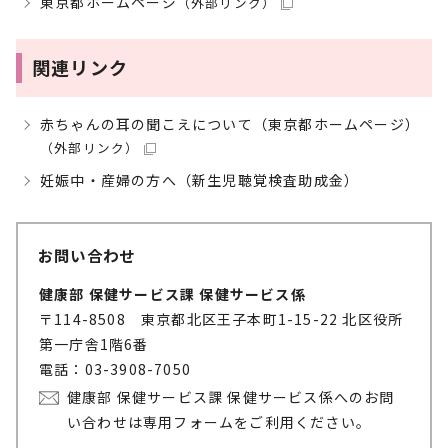
東京都ホームページ
（外部リンク）
関連リンク
赤ちゃんの耳の聞こえについて（東京都ホームページ）
（外部リンク）
妊娠中・産婦の方へ（新生児聴覚検査助成金）
お問い合わせ
健康部 保健サービス課 保健サービス係
〒114-8508 東京都北区王子本町1-15-22 北区役所
第一庁舎1階6番
電話：03-3908-7050
健康部 保健サービス課 保健サービス係へのお問
い合わせは専用フォームをご利用ください。