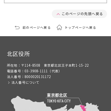
このページの先頭へ戻る
前のページへ戻る
トップページへ戻る
北区役所
所在地：
〒114-8508 東京都北区王子本町1-15-22
電話番号：
03-3908-1111
（代表）
法人番号：
8000020131172
法人番号について