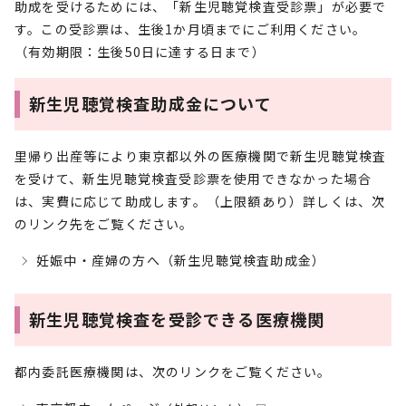
助成を受けるためには、「新生児聴覚検査受診票」が必要で
す。この受診票は、生後1か月頃までにご利用ください。
（有効期限：生後50日に達する日まで）
新生児聴覚検査助成金について
里帰り出産等により東京都以外の医療機関で新生児聴覚検査
を受けて、新生児聴覚検査受診票を使用できなかった場合
は、実費に応じて助成します。（上限額あり）詳しくは、次
のリンク先をご覧ください。
妊娠中・産婦の方へ（新生児聴覚検査助成金）
新生児聴覚検査を受診できる医療機関
都内委託医療機関は、次のリンクをご覧ください。