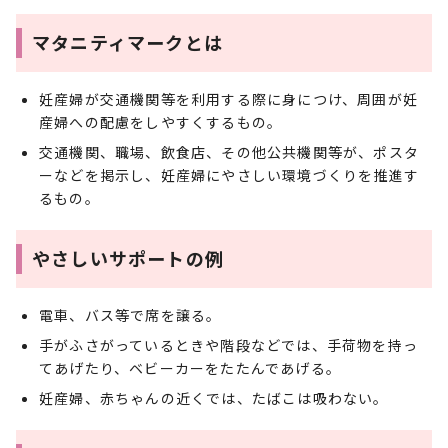
マタニティマークとは
妊産婦が交通機関等を利用する際に身につけ、周囲が妊
産婦への配慮をしやすくするもの。
交通機関、職場、飲食店、その他公共機関等が、ポスタ
ーなどを掲示し、妊産婦にやさしい環境づくりを推進す
るもの。
やさしいサポートの例
電車、バス等で席を譲る。
手がふさがっているときや階段などでは、手荷物を持っ
てあげたり、ベビーカーをたたんであげる。
妊産婦、赤ちゃんの近くでは、たばこは吸わない。