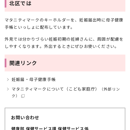
北区では
マタニティマークのキーホルダーを、妊娠届出時に母子健康
手帳といっしょに配布しています。
外見では分かりづらい妊娠初期の妊婦さんに、周囲が配慮を
しやすくなります。外出するときにぜひお使いください。
関連リンク
妊娠届・母子健康手帳
マタニティマークについて（こども家庭庁）
（外部リン
ク）
お問い合わせ
健康部 保健サービス課 保健サービス係