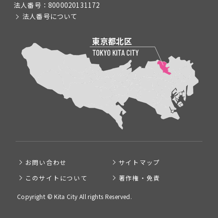
法人番号：
8000020131172
法人番号について
お問い合わせ
サイトマップ
このサイトについて
著作権・免責
Copyright © Kita City All rights Reserved.