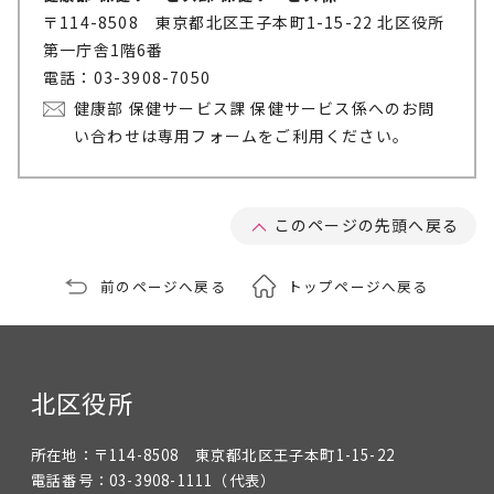
〒114-8508 東京都北区王子本町1-15-22 北区役所
第一庁舎1階6番
電話：03-3908-7050
健康部 保健サービス課 保健サービス係へのお問
い合わせは専用フォームをご利用ください。
このページの先頭へ戻る
前のページへ戻る
トップページへ戻る
北区役所
所在地：
〒114-8508 東京都北区王子本町1-15-22
電話番号：
03-3908-1111
（代表）