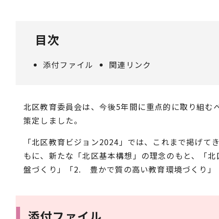
目次
添付ファイル
関連リンク
北区教育委員会は、今後5年間に重点的に取り組む
策定しました。
「北区教育ビジョン2024」では、これまで掲げ
もに、新たな「北区基本構想」の理念のもと、「北
盤づくり」「2. 豊かで質の高い教育環境づくり」
添付ファイル