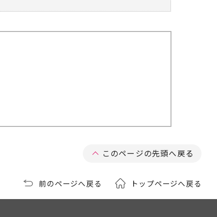
このページの先頭へ戻る
前のページへ戻る
トップページへ戻る