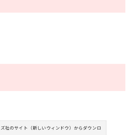
ムズ社のサイト（新しいウィンドウ）
からダウンロ