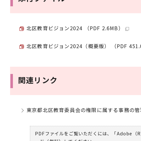
北区教育ビジョン2024 （PDF 2.6MB）
北区教育ビジョン2024（概要版） （PDF 451.
関連リンク
東京都北区教育委員会の権限に属する事務の管
PDFファイルをご覧いただくには、「Adobe（R