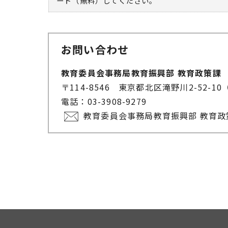
ード（無料）してください。
お問い合わせ
教育委員会事務局教育振興部 教育政策課
〒114-8546 東京都北区滝野川2-52
電話：03-3908-9279
教育委員会事務局教育振興部 教育