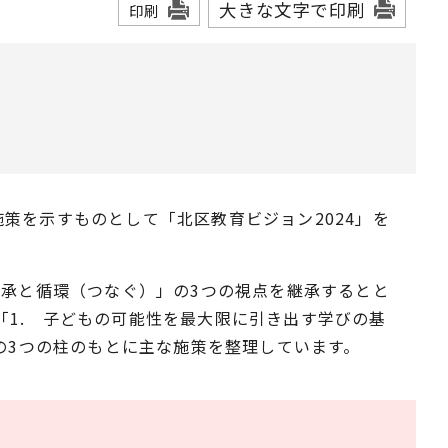
大きな文字で印刷
印刷
策を示すものとして「北区教育ビジョン2024」を
継承と循環（つなぐ）」の3つの視点を継承するとと
1. 子どもの可能性を最大限に引き出す学びの基
の3つの柱のもとに主な施策を整理しています。