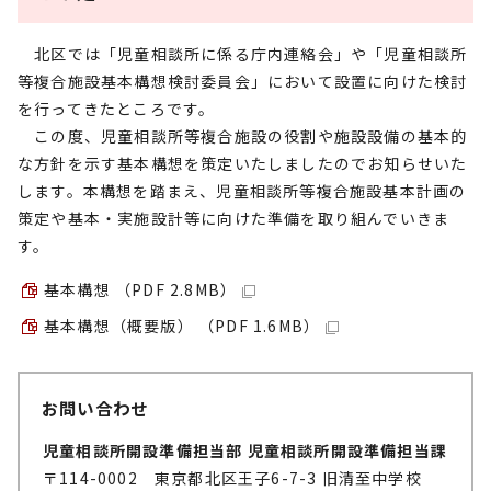
北区では「児童相談所に係る庁内連絡会」や「児童相談所
等複合施設基本構想検討委員会」において設置に向けた検討
を行ってきたところです。
この度、児童相談所等複合施設の役割や施設設備の基本的
な方針を示す基本構想を策定いたしましたのでお知らせいた
します。本構想を踏まえ、児童相談所等複合施設基本計画の
策定や基本・実施設計等に向けた準備を取り組んでいきま
す。
基本構想 （PDF 2.8MB）
基本構想（概要版） （PDF 1.6MB）
お問い合わせ
児童相談所開設準備担当部 児童相談所開設準備担当課
〒114-0002 東京都北区王子6-7-3 旧清至中学校