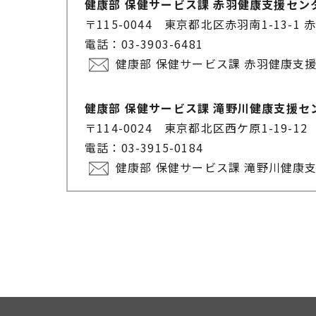
健康部 保健サービス課 赤羽健康支援セン
〒115-0044 東京都北区赤羽南1-13-1
電話：03-3903-6481
健康部 保健サービス課 赤羽健康支
健康部 保健サービス課 滝野川健康支援セ
〒114-0024 東京都北区西ケ原1-19-12
電話：03-3915-0184
健康部 保健サービス課 滝野川健康