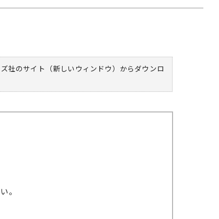
ムズ社のサイト（新しいウィンドウ）
からダウンロ
さい。