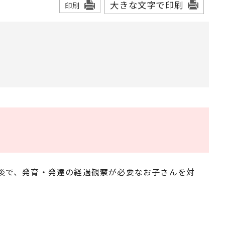
大きな文字で印刷
印刷
た後で、発育・発達の経過観察が必要なお子さんを対