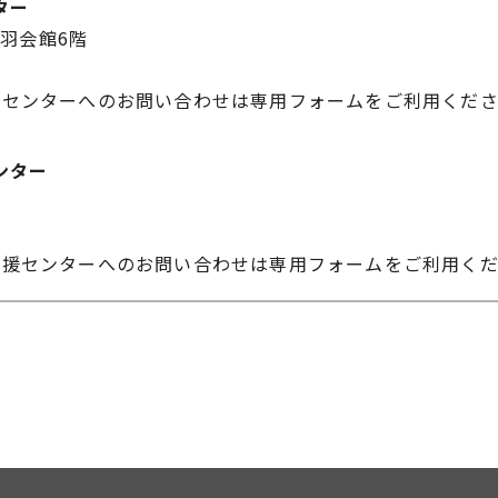
ター
 赤羽会館6階
援センターへのお問い合わせは専用フォームをご利用くだ
ンター
支援センターへのお問い合わせは専用フォームをご利用く