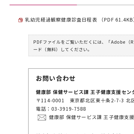
乳幼児経過観察健康診査日程表 （PDF 61.4K
PDFファイルをご覧いただくには、「Adobe（R
ード（無料）してください。
お問い合わせ
健康部 保健サービス課 王子健康支援セン
〒114-0001 東京都北区東十条2-7-3 
電話：03-3919-7588
健康部 保健サービス課 王子健康支