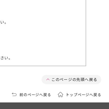
さい。
ださい。
このページの先頭へ戻る
前のページへ戻る
トップページへ戻る