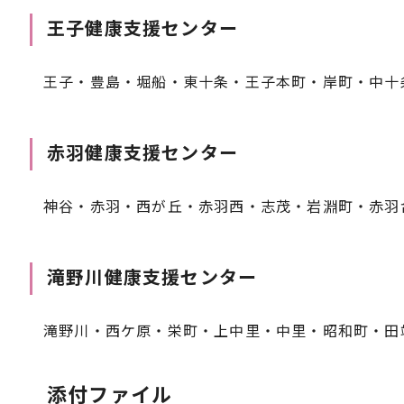
王子健康支援センター
王子・豊島・堀船・東十条・王子本町・岸町・中十
赤羽健康支援センター
神谷・赤羽・西が丘・赤羽西・志茂・岩淵町・赤羽
滝野川健康支援センター
滝野川・西ケ原・栄町・上中里・中里・昭和町・田
添付ファイル