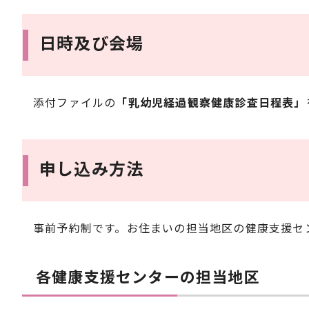
日時及び会場
添付ファイルの
「乳幼児経過観察健康診査日程表」
申し込み方法
事前予約制です。お住まいの担当地区の健康支援セ
各健康支援センターの担当地区