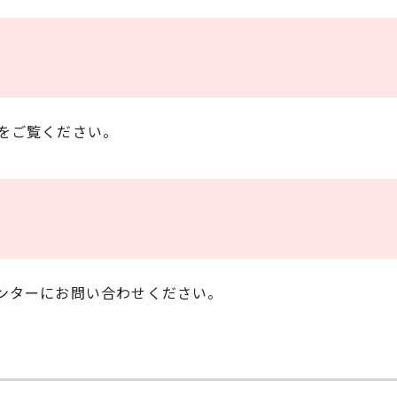
をご覧ください。
ンターにお問い合わせください。