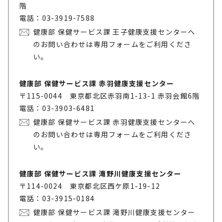
階
電話：03-3919-7588
健康部 保健サービス課 王子健康支援センターへ
のお問い合わせは専用フォームをご利用くださ
い。
健康部 保健サービス課 赤羽健康支援センター
〒115-0044 東京都北区赤羽南1-13-1 赤羽会館6階
電話：03-3903-6481
健康部 保健サービス課 赤羽健康支援センターへ
のお問い合わせは専用フォームをご利用くださ
い。
健康部 保健サービス課 滝野川健康支援センター
〒114-0024 東京都北区西ケ原1-19-12
電話：03-3915-0184
健康部 保健サービス課 滝野川健康支援センター