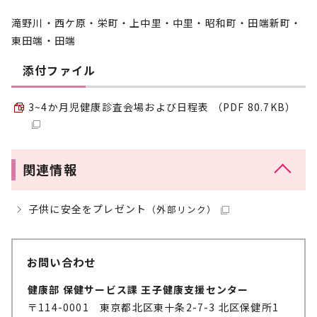
滝野川・西ケ原・栄町・上中里・中里・昭和町・田端新町・
東田端・田端
添付ファイル
3~4か月児健康診査会場および日程表 （PDF 80.7KB）
関連情報
子供に安全をプレゼント
（外部リンク）
お問い合わせ
健康部 保健サービス課 王子健康支援センター
〒114-0001 東京都北区東十条2-7-3 北区保健所1