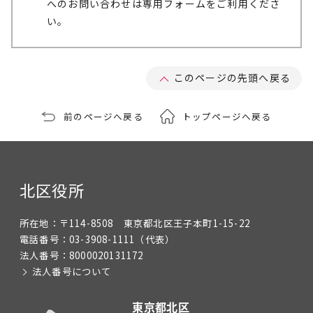
へのお問い合わせは専用フォームをご利用くださ
い。
このページの先頭へ戻る
前のページへ戻る
トップページへ戻る
北区役所
所在地：
〒114-8508 東京都北区王子本町1-15-22
電話番号：
03-3908-1111
（代表）
法人番号：
8000020131172
法人番号について