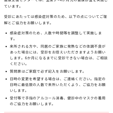
ています。
受診にあたっては感染症対策のため、以下の点についてご理
解とご協力をお願いします。
感染症対策のため、人数や時間等を調整して実施しま
す。
来所される方や、同居のご家族に発熱などの体調不良が
あった場合には、受診をお控えいただきますようお願い
します。6か月になるまでに受診できない場合は、ご相談
ください。
質問票はご家庭で必ず記入をお願いします。
日時の変更を希望する場合は、ご連絡ください。指定の
日時に最低限の人数で来所いただくよう、ご協力をお願
いします。
受付等で手指のアルコール消毒、健診中のマスクの着用
のご協力をお願いします。