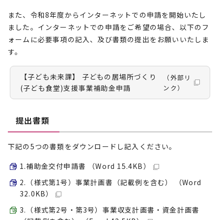
また、令和8年度からインターネットでの申請を開始いたし
ました。インターネットでの申請をご希望の場合、以下のフ
ォームに必要事項の記入、及び書類の提出をお願いいたしま
す。
【子ども未来課】 子どもの居場所づくり
（外部リ
(子ども食堂)支援事業補助金申請
ンク）
提出書類
下記の5つの書類をダウンロードし記入ください。
1.補助金交付申請書 （Word 15.4KB）
2.（様式第1号）事業計画書（記載例を含む） （Word
32.0KB）
3.（様式第2号・第3号）事業収支計画書・資金計画書