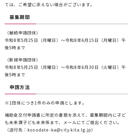
ては、ご希望に添えない場合がございます。
募集期間
（継続申請団体）
令和8年5月25日（月曜日）～令和8年6月15日（月曜日）午
後5時まで
（新規申請団体）
令和8年5月25日（月曜日）～令和8年6月30日（火曜日）午
後5時まで
申請方法
※1団体につき1件のみの申請とします。
補助金交付申請書に所定の書類を添えて、募集期間内に子ど
も未来課子ども未来係まで、メールにてご提出ください。
（送付先：kosodate-ka@city.kita.lg.jp）