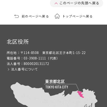
このページの先頭へ戻る
前のページへ戻る
トップページへ戻る
北区役所
所在地：
〒114-8508 東京都北区王子本町1-15-22
電話番号：
03-3908-1111
（代表）
法人番号：
8000020131172
法人番号について