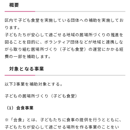
概要
区内で子ども食堂を実施している団体への補助を実施してお
ります。
子どもたちが安心して過ごせる地域の居場所づくりの推進を
図ることを目的に、ボランティア団体などが地域と連携しな
がら取り組む居場所づくり（子ども食堂）の運営にかかる経
費の一部を補助します。
対象となる事業
以下3事業を補助対象とする。
子どもの居場所づくり（子ども食堂）
（1）会食事業
※「会食」とは、子どもたちに食事の提供を行うとともに、
子どもたちが安心して過ごせる場所を作る事業のことをい