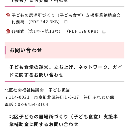
（参考）交付要綱・各様式
子どもの居場所づくり（子ども食堂）支援事業補助金交
付要綱 （PDF 342.3KB）
各様式（第1号～第13号） （PDF 178.0KB）
お問い合わせ
子ども食堂の運営、立ち上げ、ネットワーク、ガイ
ドに関するお問い合わせ
北区社会福祉協議会 子ども担当
〒114-0021 東京都北区岸町1-6-17 岸町ふれあい館
電話：03-6454-3104
北区子どもの居場所づくり（子ども食堂）支援事
業補助金に関するお問い合わせ