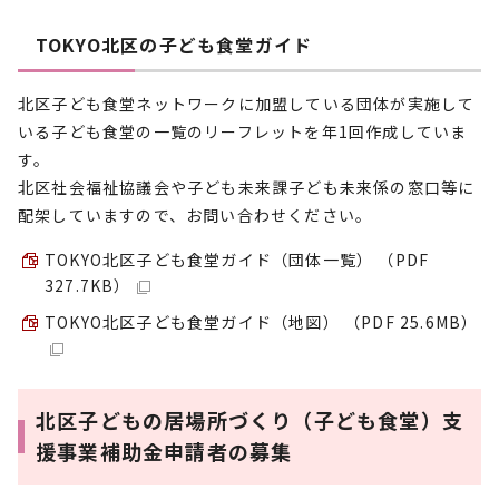
TOKYO北区の子ども食堂ガイド
北区子ども食堂ネットワークに加盟している団体が実施して
いる子ども食堂の一覧のリーフレットを年1回作成していま
す。
北区社会福祉協議会や子ども未来課子ども未来係の窓口等に
配架していますので、お問い合わせください。
TOKYO北区子ども食堂ガイド（団体一覧） （PDF
327.7KB）
TOKYO北区子ども食堂ガイド（地図） （PDF 25.6MB）
北区子どもの居場所づくり（子ども食堂）支
援事業補助金申請者の募集