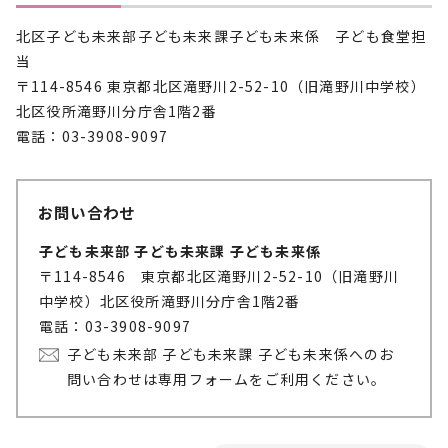
北区子ども未来部子ども未来課子ども未来係 子ども食堂担
当
〒114-8546 東京都北区滝野川2-52-10（旧滝野川中学校）
北区役所滝野川分庁舎1階2番
電話：03-3908-9097
お問い合わせ
子ども未来部 子ども未来課 子ども未来係
〒114-8546 東京都北区滝野川2-52-10（旧滝野川
中学校）北区役所滝野川分庁舎1階2番
電話：03-3908-9097
子ども未来部 子ども未来課 子ども未来係へのお
問い合わせは専用フォームをご利用ください。