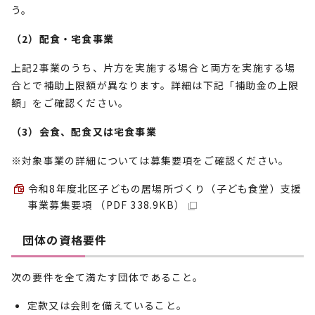
う。
（2）配食・宅食事業
上記2事業のうち、片方を実施する場合と両方を実施する場
合とで補助上限額が異なります。詳細は下記「補助金の上限
額」をご確認ください。
（3）会食、配食又は宅食事業
※対象事業の詳細については募集要項をご確認ください。
令和8年度北区子どもの居場所づくり（子ども食堂）支援
事業募集要項 （PDF 338.9KB）
団体の資格要件
次の要件を全て満たす団体であること。
定款又は会則を備えていること。