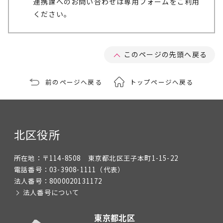
連携課へのお問い合わせは専用フォームをご利用
ください。
このページの先頭へ戻る
前のページへ戻る
トップページへ戻る
北区役所
所在地：
〒114-8508 東京都北区王子本町1-15-22
電話番号：
03-3908-1111
（代表）
法人番号：
8000020131172
法人番号について