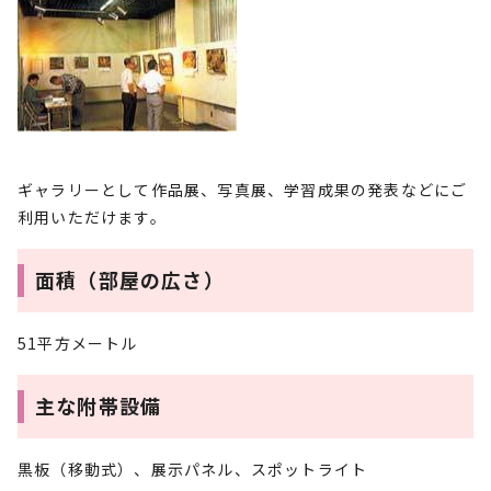
ギャラリーとして作品展、写真展、学習成果の発表などにご
利用いただけます。
面積（部屋の広さ）
51平方メートル
主な附帯設備
黒板（移動式）、展示パネル、スポットライト