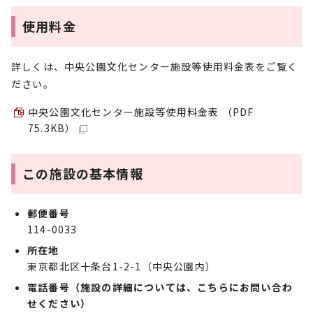
使用料金
詳しくは、中央公園文化センター施設等使用料金表をご覧く
ださい。
中央公園文化センター施設等使用料金表 （PDF
75.3KB）
この施設の基本情報
郵便番号
114-0033
所在地
東京都北区十条台1-2-1（中央公園内）
電話番号（施設の詳細については、こちらにお問い合わ
せください）