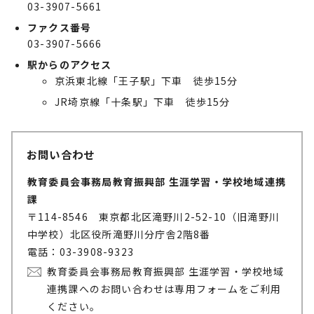
03-3907-5661
ファクス番号
03-3907-5666
駅からのアクセス
京浜東北線「王子駅」下車 徒歩15分
JR埼京線「十条駅」下車 徒歩15分
お問い合わせ
教育委員会事務局教育振興部 生涯学習・学校地域連携
課
〒114-8546 東京都北区滝野川2-52-10（旧滝野川
中学校）北区役所滝野川分庁舎2階8番
電話：03-3908-9323
教育委員会事務局教育振興部 生涯学習・学校地域
連携課へのお問い合わせは専用フォームをご利用
ください。