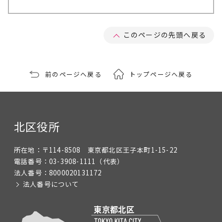
このページの先頭へ戻る
前のページへ戻る
トップページへ戻る
北区役所
所在地：
〒114-8508 東京都北区王子本町1-15-22
電話番号：
03-3908-1111
（代表）
法人番号：
8000020131172
法人番号について