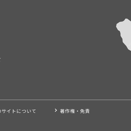
て
のサイトについて
著作権・免責