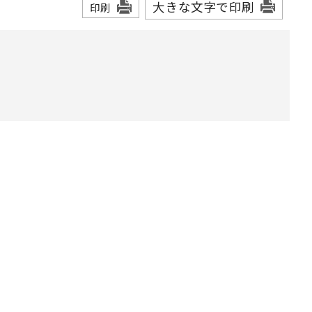
大きな文字で印刷
印刷