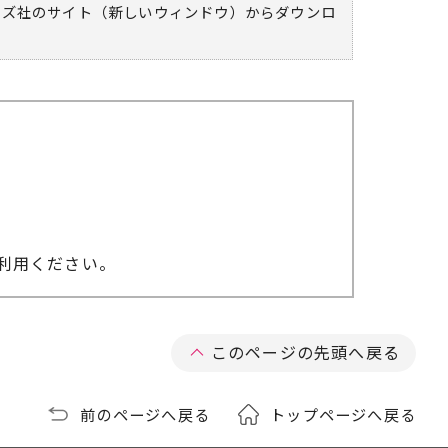
ムズ社のサイト（新しいウィンドウ）
からダウンロ
利用ください。
このページの先頭へ戻る
前のページへ戻る
トップページへ戻る