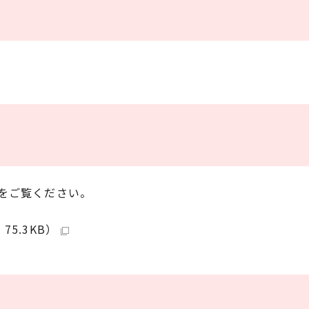
をご覧ください。
5.3KB）