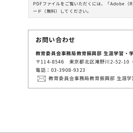
PDFファイルをご覧いただくには、「Adobe（R
ード（無料）してください。
お問い合わせ
教育委員会事務局教育振興部 生涯学習・
〒114-8546 東京都北区滝野川2-52
電話：03-3908-9323
教育委員会事務局教育振興部 生涯