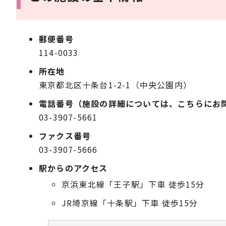
郵便番号
114-0033
所在地
東京都北区十条台1-2-1（中央公園内）
電話番号（施設の詳細については、こちらにお
03-3907-5661
ファクス番号
03-3907-5666
駅からのアクセス
京浜東北線「王子駅」下車 徒歩15分
JR埼京線「十条駅」下車 徒歩15分