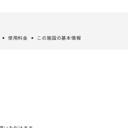
使用料金
この施設の基本情報
用いただけます。