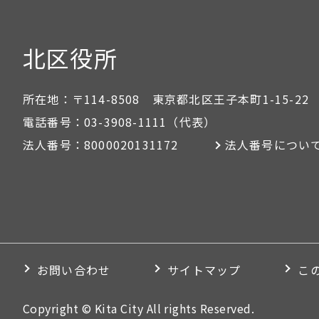
北区役所
所在地：
〒114-8508 東京都北区王子本町1-15-22
電話番号：
03-3908-1111
（代表）
法人番号：
8000020131172
法人番号につい
お問い合わせ
サイトマップ
こ
Copyright © Kita City All rights Reserved.