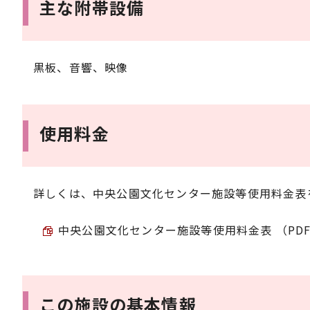
主な附帯設備
黒板、音響、映像
使用料金
詳しくは、中央公園文化センター施設等使用料金表
中央公園文化センター施設等使用料金表 （PDF 7
この施設の基本情報