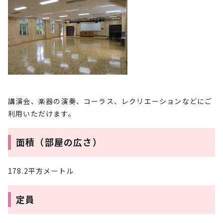
講演会、楽器の演奏、コーラス、レクリエーションなどにご
利用いただけます。
面積（部屋の広さ）
178.2平方メートル
定員