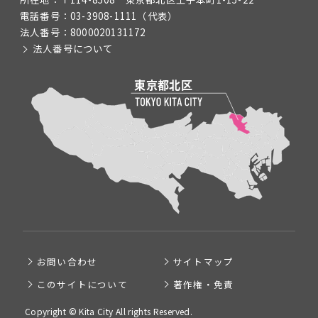
電話番号：
03-3908-1111
（代表）
法人番号：
8000020131172
法人番号について
お問い合わせ
サイトマップ
このサイトについて
著作権・免責
Copyright © Kita City All rights Reserved.