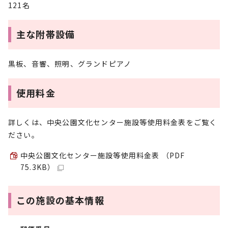
121名
主な附帯設備
黒板、音響、照明、グランドピアノ
使用料金
詳しくは、中央公園文化センター施設等使用料金表をご覧く
ださい。
中央公園文化センター施設等使用料金表 （PDF
75.3KB）
この施設の基本情報