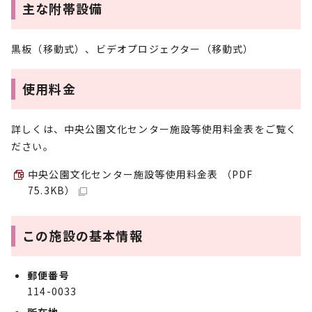
主な附帯設備
黒板（移動式）、ビデオプロジェクター（移動式）
使用料金
詳しくは、中央公園文化センター施設等使用料金表をご覧く
ださい。
中央公園文化センター施設等使用料金表 （PDF
75.3KB）
この施設の基本情報
郵便番号
114-0033