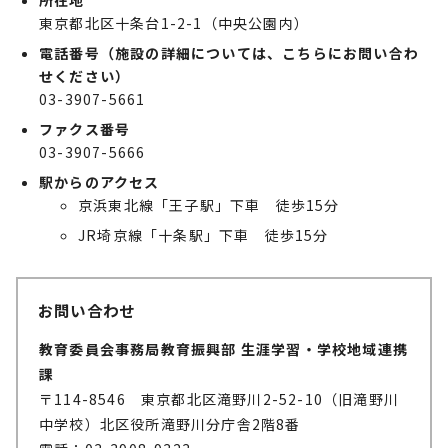
所在地
東京都北区十条台1-2-1（中央公園内）
電話番号（施設の詳細については、こちらにお問い合わ
せください）
03-3907-5661
ファクス番号
03-3907-5666
駅からのアクセス
京浜東北線「王子駅」下車 徒歩15分
JR埼京線「十条駅」下車 徒歩15分
お問い合わせ
教育委員会事務局教育振興部 生涯学習・学校地域連携
課
〒114-8546 東京都北区滝野川2-52-10（旧滝野川
中学校）北区役所滝野川分庁舎2階8番