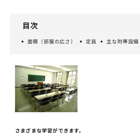
目次
面積（部屋の広さ）
定員
主な附帯設備
さまざまな学習ができます。