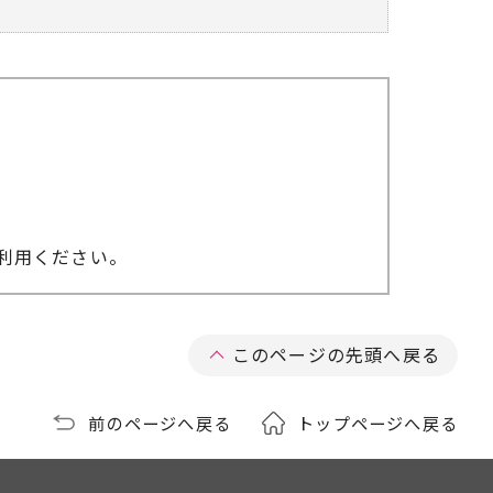
利用ください。
このページの先頭へ戻る
前のページへ戻る
トップページへ戻る