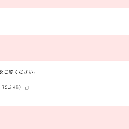
をご覧ください。
5.3KB）