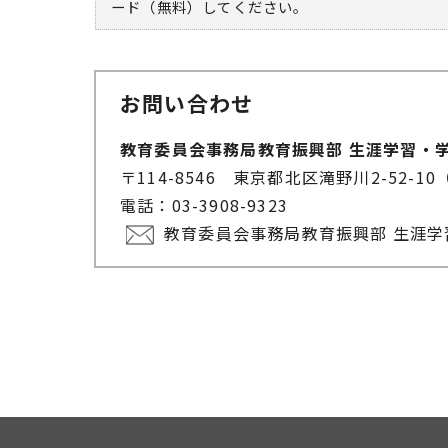
ード（無料）してください。
お問い合わせ
教育委員会事務局教育振興部 生涯学習・
〒114-8546 東京都北区滝野川2-52
電話：03-3908-9323
教育委員会事務局教育振興部 生涯