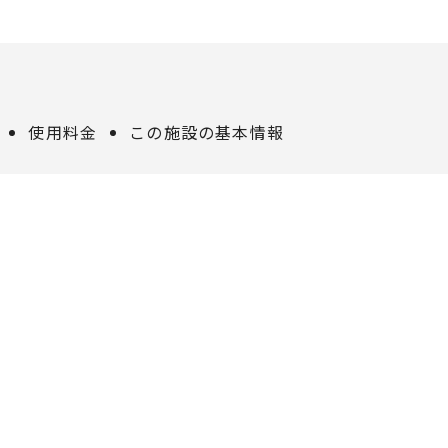
使用料金
この施設の基本情報