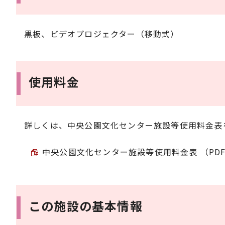
黒板、ビデオプロジェクター（移動式）
使用料金
詳しくは、中央公園文化センター施設等使用料金表
中央公園文化センター施設等使用料金表 （PDF 7
この施設の基本情報