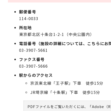
郵便番号
114-0033
所在地
東京都北区十条台1-2-1（中央公園内）
電話番号（施設の詳細については、こちらにお
03-3907-5661
ファクス番号
03-3907-5666
駅からのアクセス
京浜東北線「王子駅」下車 徒歩15分
JR埼京線「十条駅」下車 徒歩15分
PDFファイルをご覧いただくには、「Adobe（R