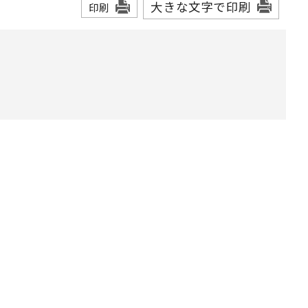
大きな文字で印刷
印刷