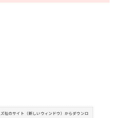
ムズ社のサイト（新しいウィンドウ）
からダウンロ