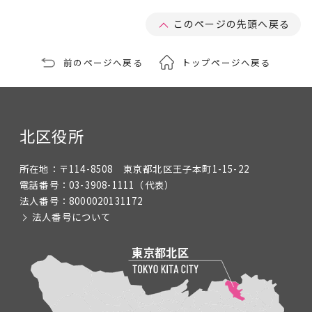
このページの先頭へ戻る
前のページへ戻る
トップページへ戻る
北区役所
所在地：
〒114-8508 東京都北区王子本町1-15-22
電話番号：
03-3908-1111
（代表）
法人番号：
8000020131172
法人番号について