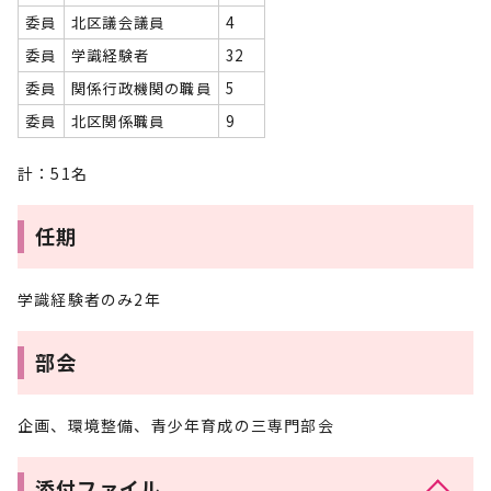
委員
北区議会議員
4
委員
学識経験者
32
委員
関係行政機関の職員
5
委員
北区関係職員
9
計：51名
任期
学識経験者のみ2年
部会
企画、環境整備、青少年育成の三専門部会
添付ファイル