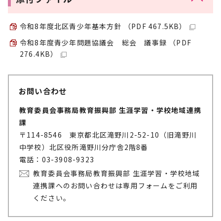
令和8年度北区青少年基本方針 （PDF 467.5KB）
令和8年度青少年問題協議会 総会 議事録 （PDF
276.4KB）
お問い合わせ
教育委員会事務局教育振興部 生涯学習・学校地域連携
課
〒114-8546 東京都北区滝野川2-52-10（旧滝野川
中学校）北区役所滝野川分庁舎2階8番
電話：03-3908-9323
教育委員会事務局教育振興部 生涯学習・学校地域
連携課へのお問い合わせは専用フォームをご利用
ください。