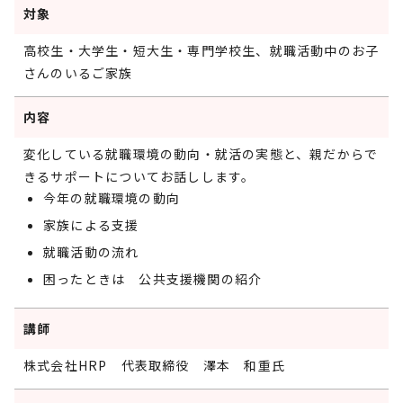
対象
高校生・大学生・短大生・専門学校生、就職活動中のお子
さんのいるご家族
内容
変化している就職環境の動向・就活の実態と、親だからで
きるサポートについてお話しします。
今年の就職環境の動向
家族による支援
就職活動の流れ
困ったときは 公共支援機関の紹介
講師
株式会社HRP 代表取締役 澤本 和重氏