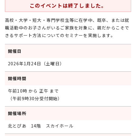
このイベントは終了しました。
高校・大学・短大・専門学校生等に在学中、既卒、または就
職活動中のお子さんがいるご家族を対象に、親だからこそで
きるサポート方法についてのセミナーを実施します。
開催日
2026年1月24日（土曜日）
開催時間
午前10時 から 正午 まで
（午前9時30分受付開始）
開催場所
北とぴあ 14階 スカイホール