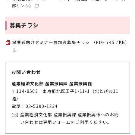
部リンク）
募集チラシ
保護者向けセミナー参加者募集チラシ （PDF 745.7KB）
お問い合わせ
産業経済文化部 産業振興課 産業振興係
〒114-8503 東京都北区王子1-11-1（北とぴあ11
階）
電話：03-5390-1234
産業経済文化部 産業振興課 産業振興係へのお問
い合わせは専用フォームをご利用ください。