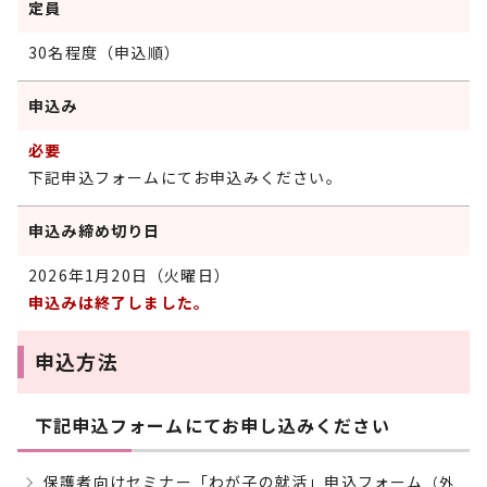
定員
30名程度（申込順）
申込み
必要
下記申込フォームにてお申込みください。
申込み締め切り日
2026年1月20日（火曜日）
申込みは終了しました。
申込方法
下記申込フォームにてお申し込みください
保護者向けセミナー「わが子の就活」申込フォーム
（外