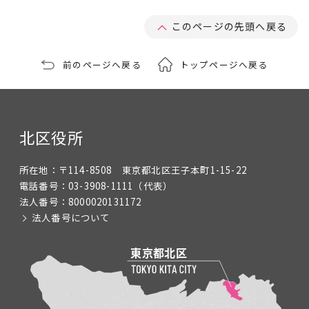
このページの先頭へ戻る
前のページへ戻る
トップページへ戻る
北区役所
所在地：
〒114-8508 東京都北区王子本町1-15-22
電話番号：
03-3908-1111
（代表）
法人番号：
8000020131172
法人番号について