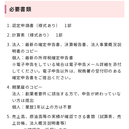
必要書類
認定申請書（様式あり） 1部
計算表（様式あり） 1部
法人：最新の確定申告書、決算報告書、法人事業概況説
明書のコピー
個人：最新の所得税確定申告書
※電子申告をしている場合は電子申告メール詳細を添付
してください。電子申告以外は、税務署の受付印のある
確定申告書をご提出ください。
開業届のコピー
法人：創業者要件に該当する方で、申告が終わっていな
い方は提出
個人：業歴1年以上の方は不要
売上高、原油高等の実績が確認できる書類（試算表、売
上台帳、法人概況説明書等）