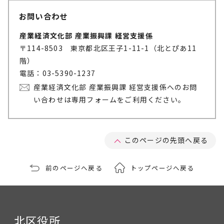
お問い合わせ
産業経済文化部 産業振興課 経営支援係
〒114-8503 東京都北区王子1-11-1（北とぴあ11
階）
電話：03-5390-1237
産業経済文化部 産業振興課 経営支援係へのお問
い合わせは専用フォームをご利用ください。
このページの先頭へ戻る
前のページへ戻る
トップページへ戻る
北区役所