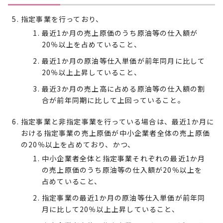
指定事業を行っており、
最近1か月の売上原価のうち原油等の仕入額が
20％以上を占めていること、
最近1か月の原油等仕入単価が前年同月に比して
20％以上上昇していること、
最近3か月の売上高に占める原油等の仕入額の割
合が前年同期に比して上回っていること。
指定事業と非指定事業を行っている場合は、最近1か月に
おける指定事業の売上原価が中小企業者全体の売上原価
の20％以上を占めており、かつ、
中小企業者全体と指定事業それぞれの最近1か月
の売上原価のうち原油等の仕入額が20％以上を
占めていること、
指定事業の最近1か月の原油等仕入単価が前年同
月に比して20％以上上昇していること、