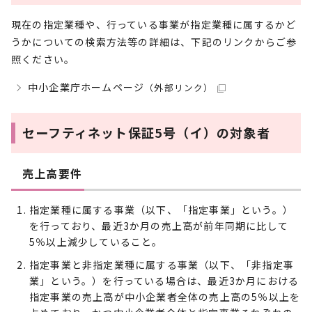
現在の指定業種や、行っている事業が指定業種に属するかど
うかについての検索方法等の詳細は、下記のリンクからご参
照ください。
中小企業庁ホームページ
（外部リンク）
セーフティネット保証5号（イ）の対象者
売上高要件
指定業種に属する事業（以下、「指定事業」という。）
を行っており、最近3か月の売上高が前年同期に比して
5％以上減少していること。
指定事業と非指定業種に属する事業（以下、「非指定事
業」という。）を行っている場合は、最近3か月における
指定事業の売上高が中小企業者全体の売上高の5％以上を