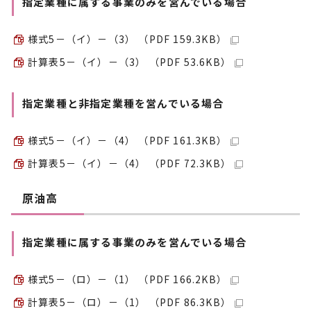
指定業種に属する事業のみを営んでいる場合
様式5－（イ）－（3） （PDF 159.3KB）
計算表5－（イ）－（3） （PDF 53.6KB）
指定業種と非指定業種を営んでいる場合
様式5－（イ）－（4） （PDF 161.3KB）
計算表5－（イ）－（4） （PDF 72.3KB）
原油高
指定業種に属する事業のみを営んでいる場合
様式5－（ロ）－（1） （PDF 166.2KB）
計算表5－（ロ）－（1） （PDF 86.3KB）