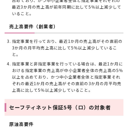
占めており、かつ中小企業者全体と指定事業それぞれの
最近3か月の売上高が前年同期に比して5％以上減少して
いること。
売上高要件（創業者）
指定事業を行っており、最近1か月の売上高がその直前の
3か月の月平均売上高に比して5％以上減少しているこ
と。
指定事業と非指定事業を行っている場合は、最近1か月に
おける指定事業の売上高が中小企業者全体の売上高の5％
以上を占めており、かつ中小企業者全体と指定事業それ
ぞれの最近1か月の売上高がその直前の3か月の月平均売
上高に比して5％以上減少していること。
セーフティネット保証5号（ロ）の対象者
原油高要件