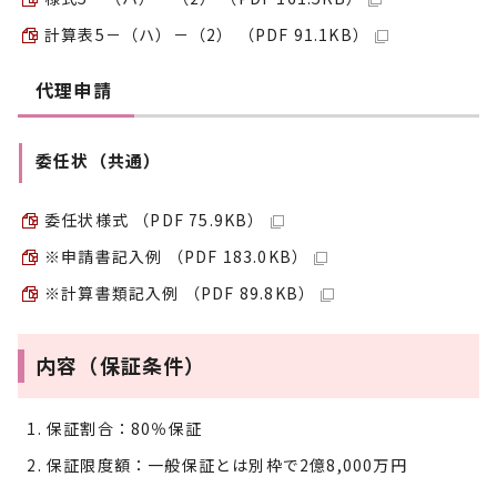
計算表5－（ハ）－（2） （PDF 91.1KB）
代理申請
委任状（共通）
委任状様式 （PDF 75.9KB）
※申請書記入例 （PDF 183.0KB）
※計算書類記入例 （PDF 89.8KB）
内容（保証条件）
保証割合：80％保証
保証限度額：一般保証とは別枠で2億8,000万円