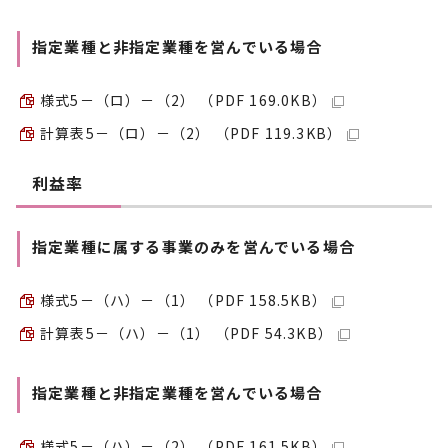
指定業種と非指定業種を営んでいる場合
様式5－（ロ）－（2） （PDF 169.0KB）
計算表5－（ロ）－（2） （PDF 119.3KB）
利益率
指定業種に属する事業のみを営んでいる場合
様式5－（ハ）－（1） （PDF 158.5KB）
計算表5－（ハ）－（1） （PDF 54.3KB）
指定業種と非指定業種を営んでいる場合
様式5－（ハ）－（2） （PDF 161.5KB）