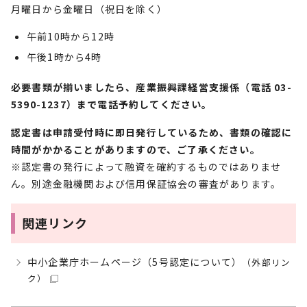
月曜日から金曜日（祝日を除く）
午前10時から12時
午後1時から4時
必要書類が揃いましたら、産業振興課経営支援係（電話 03-
5390-1237）まで電話予約してください。
認定書は申請受付時に即日発行しているため、書類の確認に
時間がかかることがありますので、ご了承ください。
※認定書の発行によって融資を確約するものではありませ
ん。別途金融機関および信用保証協会の審査があります。
関連リンク
中小企業庁ホームページ（5号認定について）
（外部リン
ク）