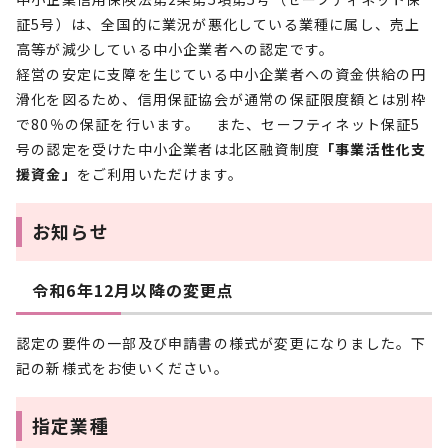
証5号）は、全国的に業況が悪化している業種に属し、売上
高等が減少している中小企業者への認定です。
経営の安定に支障を生じている中小企業者への資金供給の円
滑化を図るため、信用保証協会が通常の保証限度額とは別枠
で80％の保証を行います。 また、セーフティネット保証5
号の認定を受けた中小企業者は北区融資制度
「事業活性化支
援資金」
をご利用いただけます。
お知らせ
令和6年12月以降の変更点
認定の要件の一部及び申請書の様式が変更になりました。下
記の新様式をお使いください。
指定業種