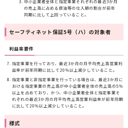
中小企業者全体と指定事業それぞれの最近3か月
の売上高に占める原油等の仕入額の割合が前年
同期に比して上回っていること。
セーフティネット保証5号（ハ）の対象者
利益率要件
指定事業を行っており、最近3か月の月平均売上高営業利
益率が前年同期に比して20％以上減少していること。
指定事業と非指定事業を行っている場合は、最近3か月に
おける指定事業の売上高が中小企業者全体の売上高の5％
以上を占めており、かつ、中小企業者全体と指定事業そ
れぞれの最近3か月の月平均売上高営業利益率が前年同期
に比して20％以上減少していること。
様式