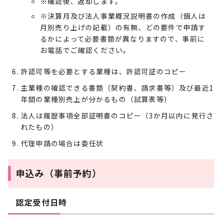
※確認後、返却します。
※決算月及び法人事業概況説明書の作成（個人は
月別売り上げの記載）の有無、どの要件で申請す
るかによって必要書類が異なりますので、事前に
お電話でご確認ください。
許認可等を必要とする業種は、許認可証のコピー
主業種の確認できる書類（契約書、請求書等）及び最近1
年間の業種別売上が分かるもの（試算表等）
法人は履歴事項全部証明書のコピー（3か月以内に発行さ
れたもの）
代理申請の場合は委任状
申込み（事前予約）
認定受付日時