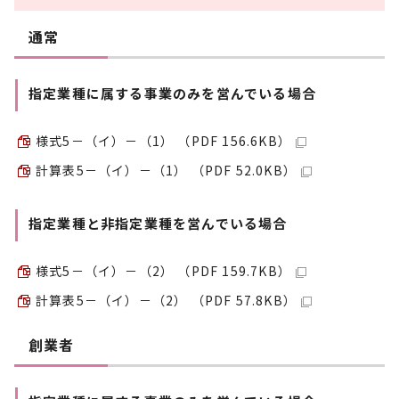
通常
指定業種に属する事業のみを営んでいる場合
様式5－（イ）－（1） （PDF 156.6KB）
計算表5－（イ）－（1） （PDF 52.0KB）
指定業種と非指定業種を営んでいる場合
様式5－（イ）－（2） （PDF 159.7KB）
計算表5－（イ）－（2） （PDF 57.8KB）
創業者