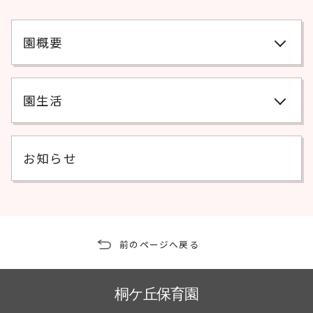
園概要
園生活
お知らせ
前のページへ戻る
桐ケ丘保育園