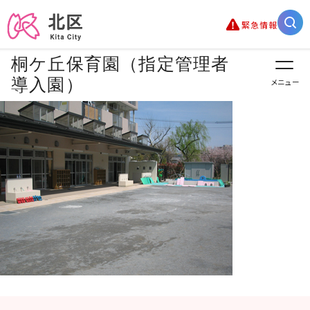
緊急情報
桐ケ丘保育園（指定管理者
導入園）
メニュー