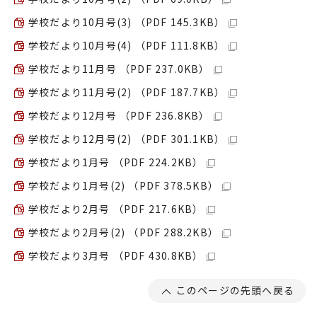
学校だより10月号(3) （PDF 145.3KB）
学校だより10月号(4) （PDF 111.8KB）
学校だより11月号 （PDF 237.0KB）
学校だより11月号(2) （PDF 187.7KB）
学校だより12月号 （PDF 236.8KB）
学校だより12月号(2) （PDF 301.1KB）
学校だより1月号 （PDF 224.2KB）
学校だより1月号(2) （PDF 378.5KB）
学校だより2月号 （PDF 217.6KB）
学校だより2月号(2) （PDF 288.2KB）
学校だより3月号 （PDF 430.8KB）
このページの先頭へ戻る