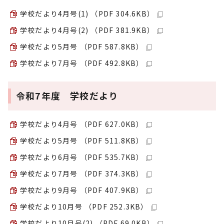
学校だより4月号(1) （PDF 304.6KB）
学校だより4月号(2) （PDF 381.9KB）
学校だより5月号 （PDF 587.8KB）
学校だより7月号 （PDF 492.8KB）
令和7年度 学校だより
学校だより4月号 （PDF 627.0KB）
学校だより5月号 （PDF 511.8KB）
学校だより6月号 （PDF 535.7KB）
学校だより7月号 （PDF 374.3KB）
学校だより9月号 （PDF 407.9KB）
学校だより10月号 （PDF 252.3KB）
学校だより10月号(2) （PDF 69.0KB）