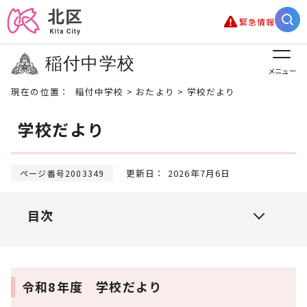
緊急情報
稲付中学校
メニュー
現在の位置：
稲付中学校
>
おたより
> 学校だより
学校だより
更新日： 2026年7月6日
ページ番号2003349
目次
令和8年度 学校だより