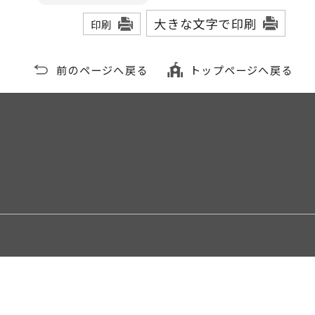
大きな文字で印刷
印刷
前のページへ戻る
トップページへ戻る