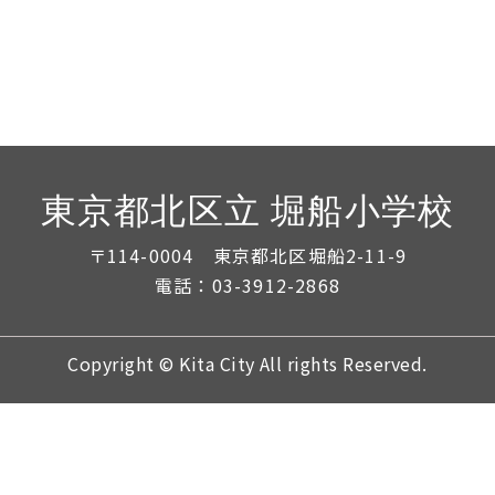
東京都北区立 堀船小学校
〒114-0004 東京都北区堀船2-11-9
電話：03-3912-2868
Copyright © Kita City All rights Reserved.