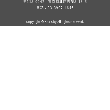
〒115-0042 東京都北区志茂5-18-3
電話：03-3902-4646
Copyright © Kita City All rights Reserved.