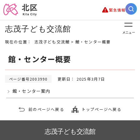
緊急情報
志茂子ども交流館
メニュー
現在の位置：
志茂子ども交流館
> 館・センター概要
館・センター概要
更新日： 2025年3月7日
ページ番号2003990
館・センター案内
前のページへ戻る
トップページへ戻る
志茂子ども交流館