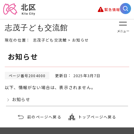
緊急情報
志茂子ども交流館
メニュー
現在の位置：
志茂子ども交流館
> お知らせ
お知らせ
更新日： 2025年3月7日
ページ番号2004000
以下、情報がない場合は、表示されません。
お知らせ
前のページへ戻る
トップページへ戻る