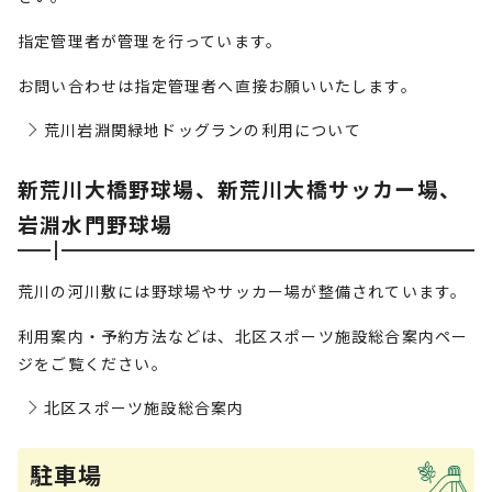
指定管理者が管理を行っています。
お問い合わせは指定管理者へ直接お願いいたします。
荒川岩淵関緑地ドッグランの利用について
新荒川大橋野球場、新荒川大橋サッカー場、
岩淵水門野球場
荒川の河川敷には野球場やサッカー場が整備されています。
利用案内・予約方法などは、北区スポーツ施設総合案内ペー
ジをご覧ください。
北区スポーツ施設総合案内
駐車場