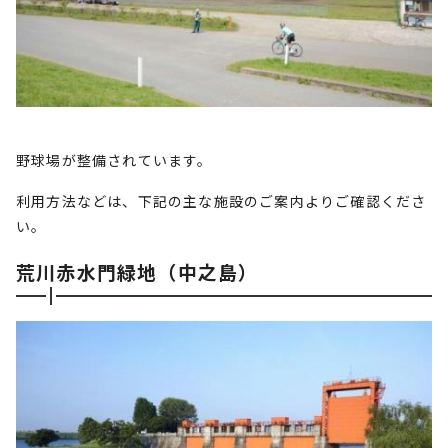
野球場が整備されています。
利用方法などは、下記の主な施設のご案内よりご確認くださ
い。
荒川赤水門緑地（中之島）