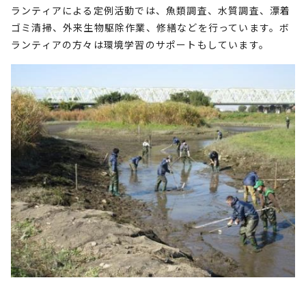
ランティアによる定例活動では、魚類調査、水質調査、漂着
ゴミ清掃、外来生物駆除作業、修繕などを行っています。ボ
ランティアの方々は環境学習のサポートもしています。