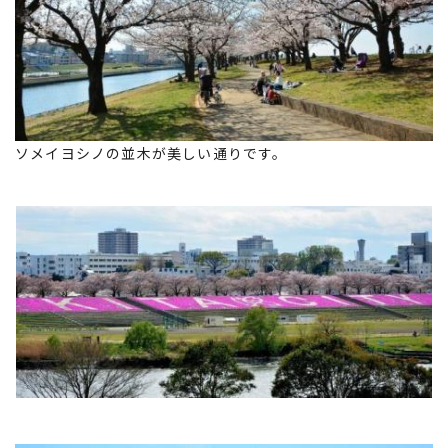
ソメイヨシノの並木が美しい通りです。