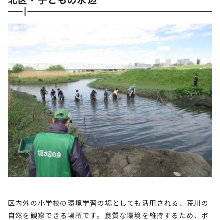
区内外の小学校の環境学習の場としても活用される、荒川の
自然を観察できる場所です。良質な環境を維持するため、ボ