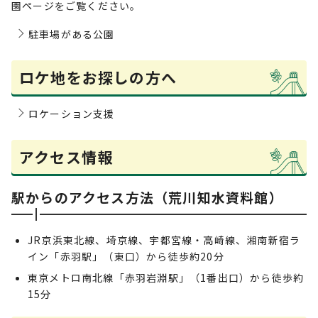
園ページをご覧ください。
駐車場がある公園
ロケ地をお探しの方へ
ロケーション支援
アクセス情報
駅からのアクセス方法（荒川知水資料館）
JR京浜東北線、埼京線、宇都宮線・高崎線、湘南新宿ラ
イン「赤羽駅」（東口）から徒歩約20分
東京メトロ南北線「赤羽岩淵駅」（1番出口）から徒歩約
15分