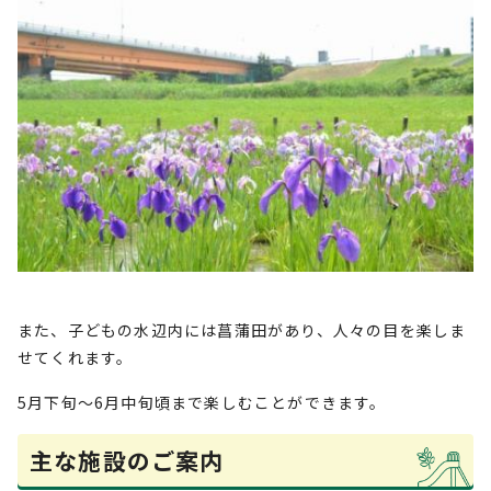
また、子どもの水辺内には菖蒲田があり、人々の目を楽しま
せてくれます。
5月下旬～6月中旬頃まで楽しむことができます。
主な施設のご案内