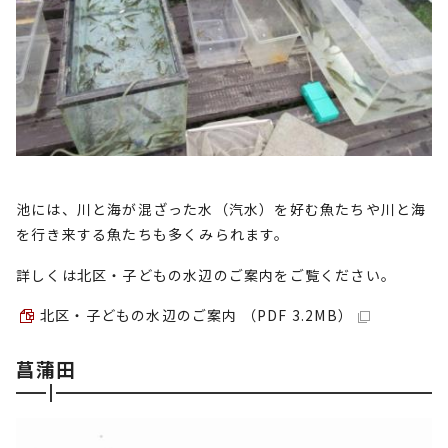
池には、川と海が混ざった水（汽水）を好む魚たちや川と海
を行き来する魚たちも多くみられます。
詳しくは北区・子どもの水辺のご案内をご覧ください。
北区・子どもの水辺のご案内 （PDF 3.2MB）
菖蒲田