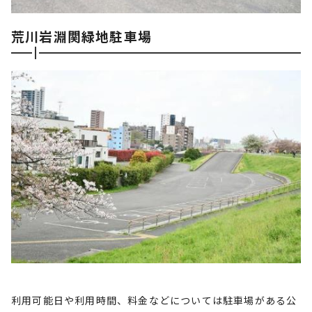
荒川岩淵関緑地駐車場
利用可能日や利用時間、料金などについては駐車場がある公