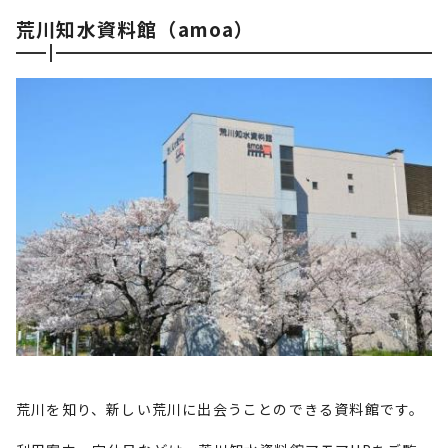
荒川知水資料館（amoa）
荒川を知り、新しい荒川に出会うことのできる資料館です。