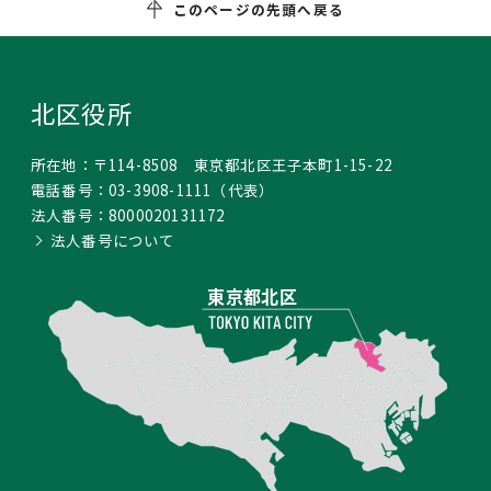
このページの先頭へ戻る
北区役所
所在地：
〒114-8508 東京都北区王子本町1-15-22
電話番号：
03-3908-1111
（代表）
法人番号：
8000020131172
法人番号について