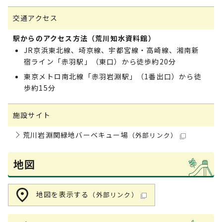
交通アクセス
駅からのアクセス方法（荒川知水資料館）
JR京浜東北線、埼京線、宇都宮線・高崎線、湘南新
宿ライン「赤羽駅」（東口）から徒歩約20分
東京メトロ南北線「赤羽岩淵駅」（1番出口）から徒
歩約15分
施設サイト
荒川岩淵関緑地バーベキュー場
（外部リンク）
地図
地図を表示する
（外部リンク）