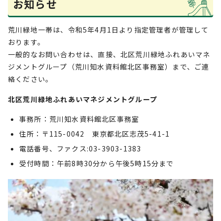
お知らせ
荒川緑地一帯は、令和5年4月1日より指定管理者が管理して
おります。
一般的なお問い合わせは、直接、北区荒川緑地ふれあいマネ
ジメントグループ（荒川知水資料館北区事務室）まで、ご連
絡ください。
北区荒川緑地ふれあいマネジメントグループ
事務所：荒川知水資料館北区事務室
住所：〒115-0042 東京都北区志茂5-41-1
電話番号、ファクス:03-3903-1383
受付時間：午前8時30分から午後5時15分まで