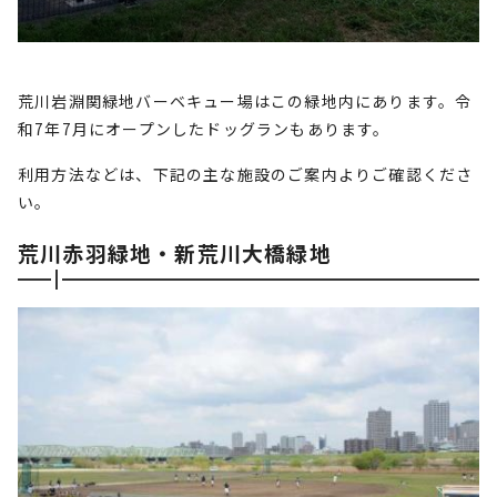
荒川岩淵関緑地バーベキュー場はこの緑地内にあります。令
和7年7月にオープンしたドッグランもあります。
利用方法などは、下記の主な施設のご案内よりご確認くださ
い。
荒川赤羽緑地・新荒川大橋緑地