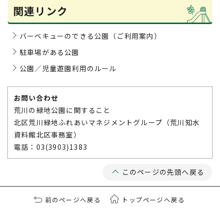
関連リンク
バーベキューのできる公園（ご利用案内）
駐車場がある公園
公園／児童遊園利用のルール
お問い合わせ
荒川の緑地公園に関すること
北区荒川緑地ふれあいマネジメントグループ（荒川知水
資料館北区事務室）
電話：03(3903)1383
このページの先頭へ戻る
前のページへ戻る
トップページへ戻る