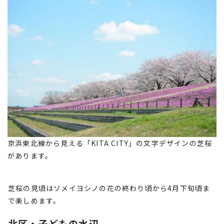
京浜東北線から見える「KITA CITY」の文字デザインの芝桜
があります。
芝桜の見頃はソメイヨシノの花の終わり頃から4月下旬頃ま
で楽しめます。
北区・子どもの水辺