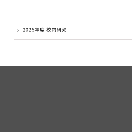
2025年度 校内研究