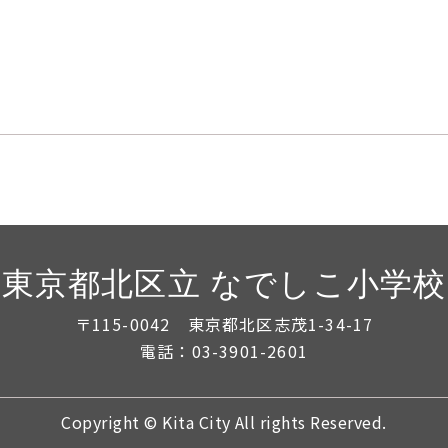
東京都北区立 なでしこ小学校
〒115-0042 東京都北区志茂1-34-17
電話：03-3901-2601
Copyright © Kita City All rights Reserved.