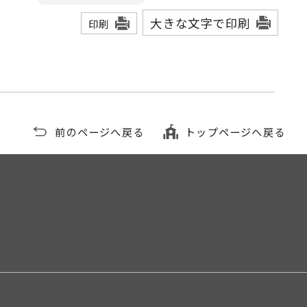
大きな文字で印刷
印刷
前のページへ戻る
トップページへ戻る