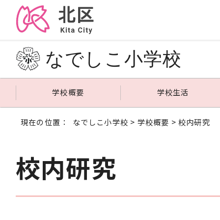
なでしこ小学校
学校概要
学校生活
現在の位置：
なでしこ小学校
>
学校概要
> 校内研究
校内研究