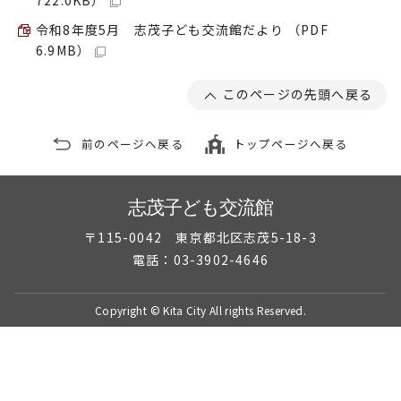
722.0KB）
令和8年度5月 志茂子ども交流館だより （PDF
6.9MB）
このページの先頭へ戻る
前のページへ戻る
トップページへ戻る
志茂子ども交流館
〒115-0042 東京都北区志茂5-18-3
電話：03-3902-4646
Copyright © Kita City All rights Reserved.