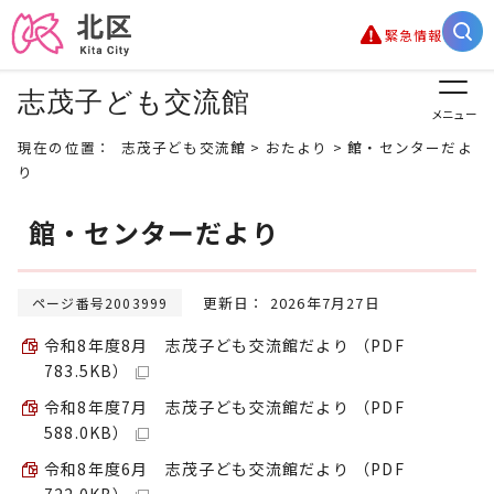
緊急情報
志茂子ども交流館
メニュー
現在の位置：
志茂子ども交流館
>
おたより
> 館・センターだよ
り
館・センターだより
更新日： 2026年7月27日
ページ番号2003999
令和8年度8月 志茂子ども交流館だより （PDF
783.5KB）
令和8年度7月 志茂子ども交流館だより （PDF
588.0KB）
令和8年度6月 志茂子ども交流館だより （PDF