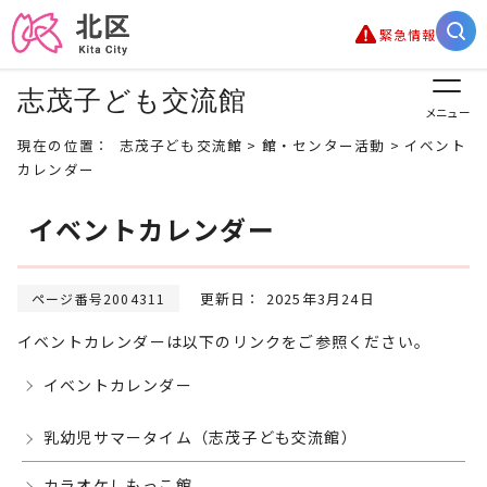
緊急情報
志茂子ども交流館
メニュー
現在の位置：
志茂子ども交流館
>
館・センター活動
> イベント
カレンダー
イベントカレンダー
更新日： 2025年3月24日
ページ番号2004311
イベントカレンダーは以下のリンクをご参照ください。
イベントカレンダー
乳幼児サマータイム（志茂子ども交流館）
カラオケしもっこ館