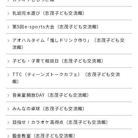
乳幼児水遊び（志茂子ども交流館）
第5回e-sports大会（志茂子ども交流館）
アオハルタイム「推しドリンク作り」（志茂子ども交
流館）
子ども・子育て相談日（志茂子ども交流館）
TTC（ティーンズトークカフェ）（志茂子ども交流
館）
音楽室開放DAY（志茂子ども交流館）
みんなの卓球（志茂子ども交流館）
目指せ！カラオケ高得点（志茂子ども交流館）
鍛金教室（志茂子ども交流館）