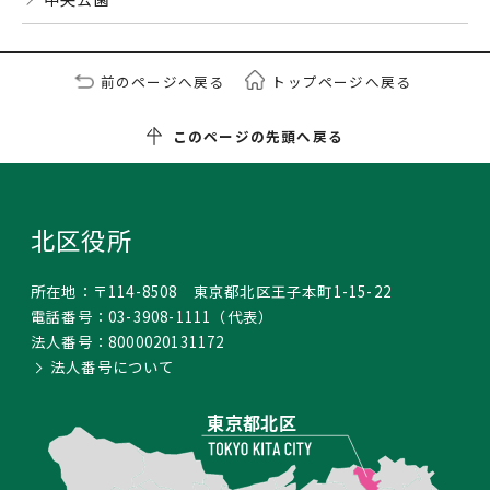
前のページへ戻る
トップページへ戻る
このページの先頭へ戻る
北区役所
所在地：
〒114-8508 東京都北区王子本町1-15-22
電話番号：
03-3908-1111
（代表）
法人番号：
8000020131172
法人番号について