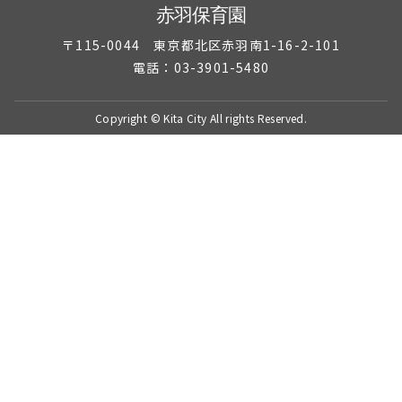
赤羽保育園
〒115-0044 東京都北区赤羽南1-16-2-101
電話：03-3901-5480
Copyright © Kita City All rights Reserved.