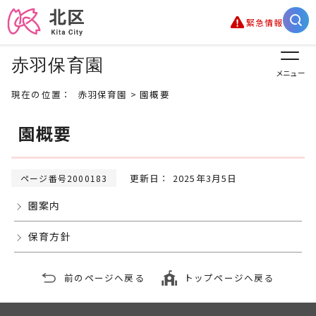
緊急情報
赤羽保育園
メニュー
現在の位置：
赤羽保育園
> 園概要
園概要
更新日： 2025年3月5日
ページ番号2000183
園案内
保育方針
前のページへ戻る
トップページへ戻る