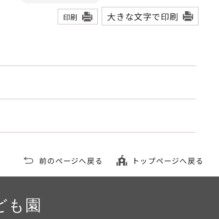
大きな文字で印刷
印刷
前のページへ戻る
トップページへ戻る
ども園