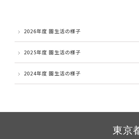
2026年度 園生活の様子
2025年度 園生活の様子
2024年度 園生活の様子
東京