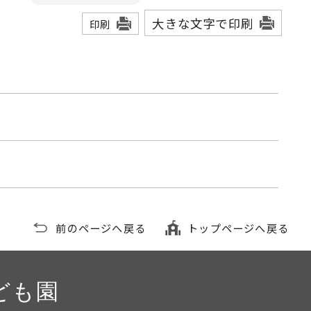
大きな文字で印刷
印刷
前のページへ戻る
トップページへ戻る
ども園