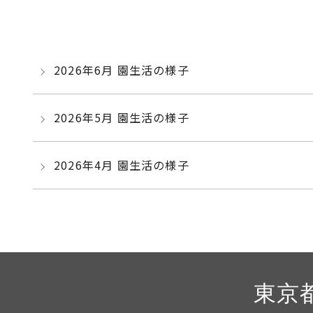
2026年6月 園生活の様子
2026年5月 園生活の様子
2026年4月 園生活の様子
東京