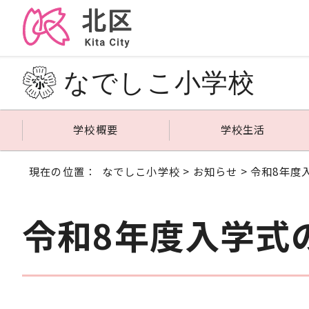
なでしこ小学校
学校概要
学校生活
現在の位置：
なでしこ小学校
>
お知らせ
> 令和8年
令和8年度入学式