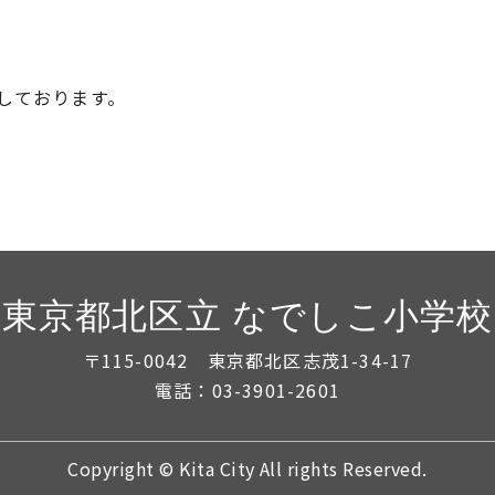
しております。
東京都北区立 なでしこ小学校
〒115-0042 東京都北区志茂1-34-17
電話：03-3901-2601
Copyright © Kita City All rights Reserved.