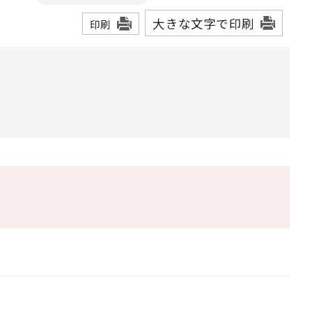
大きな文字で印刷
印刷