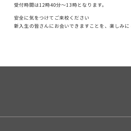
受付時間は12時40分〜13時となります。
安全に気をつけてご来校ください
新入生の皆さんにお会いできますことを、楽しみに