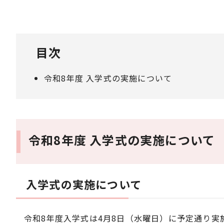
目次
令和8年度 入学式の実施について
令和8年度 入学式の実施について
入学式の実施について
令和8年度入学式は4月8日（水曜日）に予定通り実