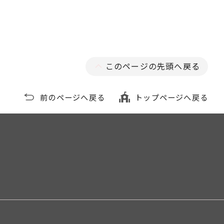
このページの先頭へ戻る
前のページへ戻る
トップページへ戻る