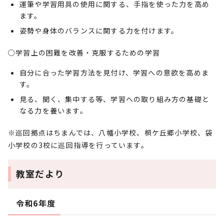
運筆や学習用具の使用に関する、手指を使った力を高め
ます。
姿勢や身体のバランスに関する力を付けます。
○学習上の困難を改善・克服するための学習
自分に合った学習方法を見付け、学習への意欲を高めま
す。
見る、聞く、集中する等、学習への取り組み方の基礎と
なる力を養います。
※巡回拠点はちまんでは、八幡小学校、桐ケ丘郷小学校、袋
小学校の3校に巡回指導を行っています。
教室だより
令和6年度