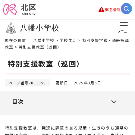
緊急情報
八幡小学校
メニュー
現在の位置：
八幡小学校
>
学校生活
>
特別支援学級・通級指導
教室
> 特別支援教室（巡回）
特別支援教室（巡回）
更新日： 2025年3月5日
ページ番号2001958
目次
特別支援教室は、発達に課題のある児童・生徒のうち通常の