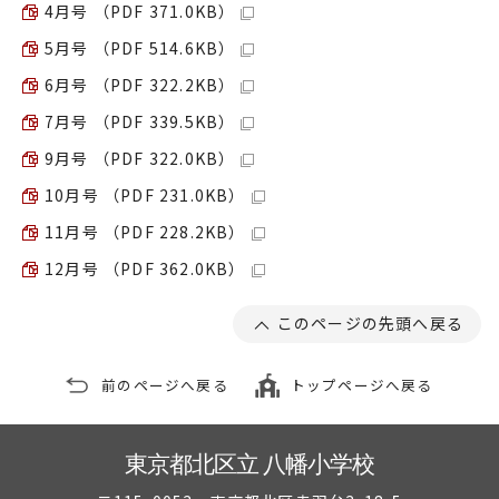
4月号 （PDF 371.0KB）
5月号 （PDF 514.6KB）
6月号 （PDF 322.2KB）
7月号 （PDF 339.5KB）
9月号 （PDF 322.0KB）
10月号 （PDF 231.0KB）
11月号 （PDF 228.2KB）
12月号 （PDF 362.0KB）
このページの先頭へ戻る
前のページへ戻る
トップページへ戻る
東京都北区立 八幡小学校