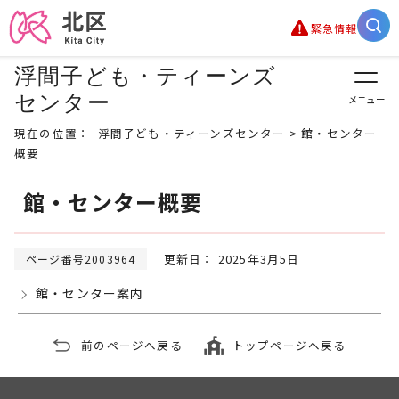
緊急情報
浮間子ども・ティーンズ
センター
メニュー
現在の位置：
浮間子ども・ティーンズセンター
> 館・センター
概要
館・センター概要
更新日： 2025年3月5日
ページ番号2003964
館・センター案内
前のページへ戻る
トップページへ戻る