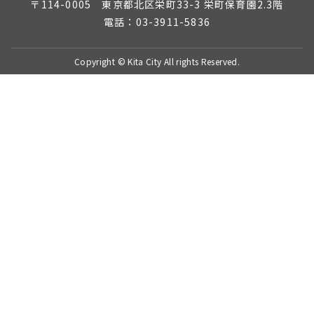
〒114-0005 東京都北区栄町33-3 栄町保育園2.3階
電話：03-3911-5836
Copyright © Kita City All rights Reserved.