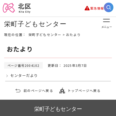
緊急情報
栄町子どもセンター
メニュー
現在の位置：
栄町子どもセンター
> おたより
おたより
更新日： 2025年3月7日
ページ番号2004102
センターだより
前のページへ戻る
トップページへ戻る
栄町子どもセンター