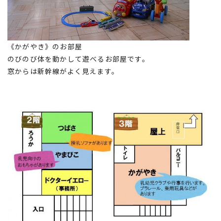
《かがやき》のお部屋
のびのび体を動かして遊べるお部屋です。
窓からは新幹線がよく見えます。