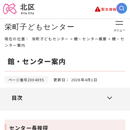
緊急情報
栄町子どもセンター
メニュー
現在の位置：
栄町子どもセンター
>
館・センター概要
> 館・セ
ンター案内
館・センター案内
更新日： 2026年4月1日
ページ番号2004095
目次
センター長挨拶