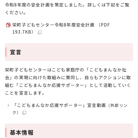
令和8年度の安全計画を策定しました。詳しくは下記をご覧
ください。
栄町子どもセンター令和8年度安全計画 （PDF
193.7KB）
宣言
栄町子どもセンターはこども家庭庁の「こどもまんなか社
会」の実現に向けた取組みに賛同し、自らもアクションに取
組む「こどもまんなか応援サポーター」として活動していく
ことを宣言します。
「こどもまんなか応援サポーター」宣言動画
（外部リン
ク）
基本情報