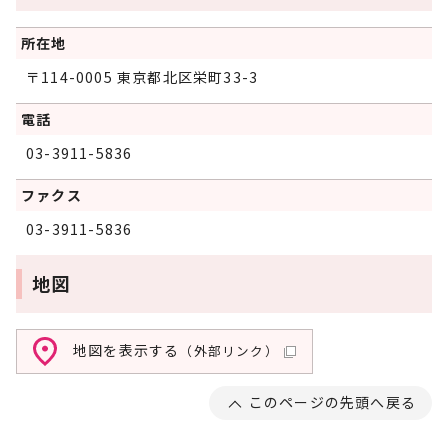
所在地
〒114-0005 東京都北区栄町33-3
電話
03-3911-5836
ファクス
03-3911-5836
地図
地図を表示する
（外部リンク）
このページの先頭へ戻る