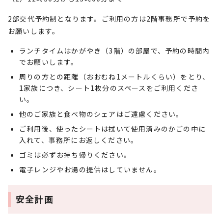
2部交代予約制となります。ご利用の方は2階事務所で予約を
お願いします。
ランチタイムはかがやき（3階）の部屋で、予約の時間内
でお願いします。
周りの方との距離（おおむね1メートルくらい）をとり、
1家族につき、シート1枚分のスペースをご利用くださ
い。
他のご家族と食べ物のシェアはご遠慮ください。
ご利用後、使ったシートは拭いて使用済みのかごの中に
入れて、事務所にお返しください。
ゴミは必ずお持ち帰りください。
電子レンジやお湯の提供はしていません。
安全計画