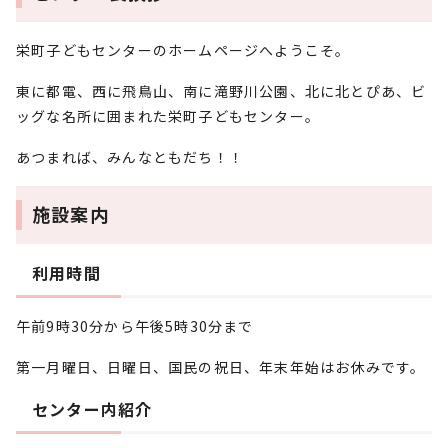
栄町子どもセンターのホームページへようこそ。
東に都電、西に飛鳥山、南に滝野川公園、北に北とぴあ、ビ
ッグな名所に囲まれた栄町子どもセンター。
あつまれば、みんなともだち！！
施設案内
利用時間
午前9時30分から午後5時30分まで
第一月曜日、日曜日、国民の祝日、年末年始はお休みです。
センター内紹介