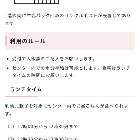
1階玄関に牛乳パック回収のサンクルポストが設置してあり
ます。
利用のルール
受付で入館票のご記入をお願いします。
センター内での水分補給は可能とします。食事はランチ
タイムの時間にお願いします。
ランチタイム
乳幼児親子を対象にセンター内でお昼ごはんが食べられま
す。
（1）12時00分から12時30分まで
（2）12時30分から13時00分まで