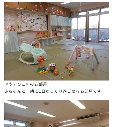
《やまびこ》のお部屋
赤ちゃんと一緒に1日ゆっくり過ごせるお部屋です