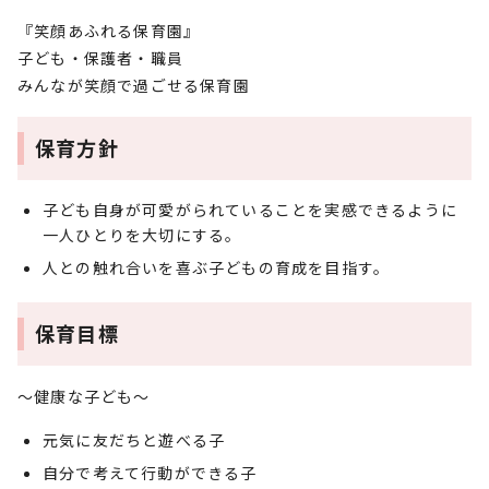
『笑顔あふれる保育園』
子ども・保護者・職員
みんなが笑顔で過ごせる保育園
保育方針
子ども自身が可愛がられていることを実感できるように
一人ひとりを大切にする。
人との触れ合いを喜ぶ子どもの育成を目指す。
保育目標
～健康な子ども～
元気に友だちと遊べる子
自分で考えて行動ができる子