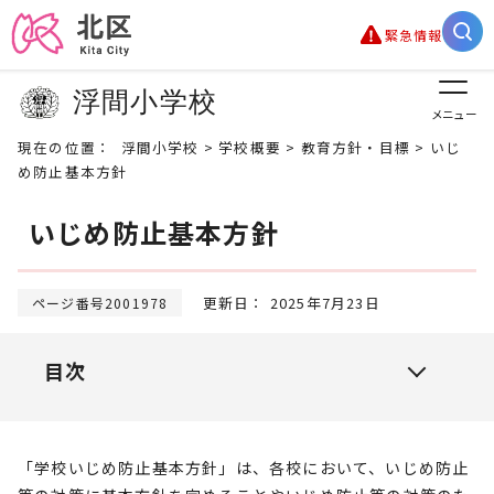
緊急情報
浮間小学校
メニュー
現在の位置：
浮間小学校
>
学校概要
>
教育方針・目標
> いじ
め防止基本方針
いじめ防止基本方針
更新日： 2025年7月23日
ページ番号2001978
目次
「学校いじめ防止基本方針」は、各校において、いじめ防止