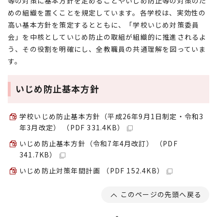
等の対策に基本方針を定めることやいじめ防止等の対策のた
めの組織を置くことを規定しています。各学校は、実効性の
高い基本方針を策定するとともに、「学校いじめ対策委員
会」を中核としていじめ防止の取組が組織的に推進されるよ
う、その役割を明確にし、全教職員の共通理解を図っていま
す。
いじめ防止基本方針
学校いじめ防止基本方針（平成26年9月1日制定・令和3
年3月改定） （PDF 331.4KB）
いじめ防止基本方針（令和7年4月改訂） （PDF
341.7KB）
いじめ防止対策年間計画 （PDF 152.4KB）
このページの先頭へ戻る