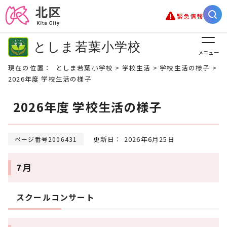
緊急情報
としま若葉小学校
メニュー
現在の位置：
としま若葉小学校
>
学校生活
>
学校生活の様子
>
2026年度 学校生活の様子
2026年度 学校生活の様子
更新日： 2026年6月25日
ページ番号2006431
7月
スクールコンサート