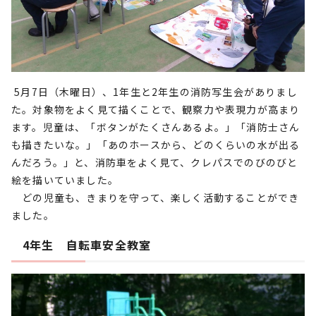
5月7日（木曜日）、1年生と2年生の消防写生会がありまし
た。対象物をよく見て描くことで、観察力や表現力が高まり
ます。児童は、「ボタンがたくさんあるよ。」「消防士さん
も描きたいな。」「あのホースから、どのくらいの水が出る
んだろう。」と、消防車をよく見て、クレパスでのびのびと
絵を描いていました。
どの児童も、きまりを守って、楽しく活動することができ
ました。
4年生 自転車安全教室