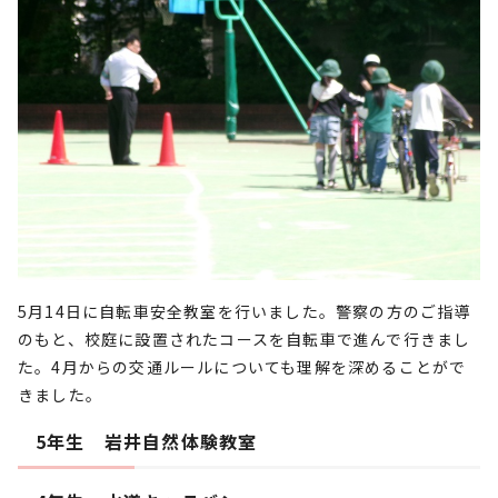
5月14日に自転車安全教室を行いました。警察の方のご指導
のもと、校庭に設置されたコースを自転車で進んで行きまし
た。4月からの交通ルールについても理解を深めることがで
きました。
5年生 岩井自然体験教室