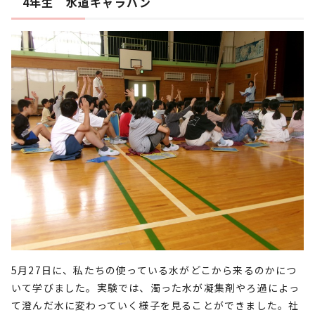
4年生 水道キャラバン
5月27日に、私たちの使っている水がどこから来るのかにつ
いて学びました。実験では、濁った水が凝集剤やろ過によっ
て澄んだ水に変わっていく様子を見ることができました。社