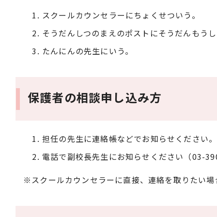
スクールカウンセラーにちょくせついう。
そうだんしつのまえのポストにそうだんもうし
たんにんの先生にいう。
保護者の相談申し込み方
担任の先生に連絡帳などでお知らせください
電話で副校長先生にお知らせください（03-3900
※スクールカウンセラーに直接、連絡を取りたい場