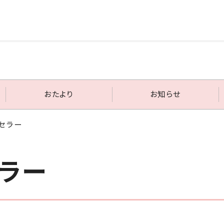
おたより
お知らせ
セラー
ラー