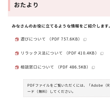
おたより
みなさんのお役に立てるような情報をご紹介します
遊びについて （PDF 757.6KB）
リラックス法について （PDF 410.4KB）
相談窓口について （PDF 486.5KB）
PDFファイルをご覧いただくには、「Adobe（R
ード（無料）してください。