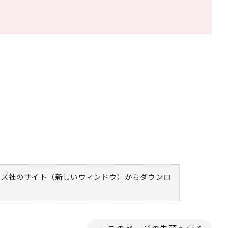
ムズ社のサイト（新しいウィンドウ）
からダウンロ