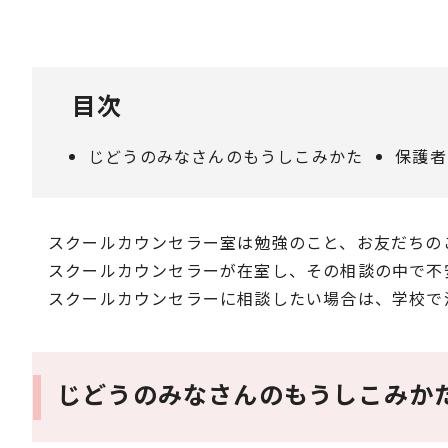
目次
じどうのみなさんのもうしこみかた
保護者
スクールカウンセラー室は勉強のこと、お友だちの
スクールカウンセラーが在室し、その相談の中で不
スクールカウンセラーに相談したい場合は、学校で
じどうのみなさんのもうしこみか