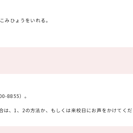
こみひょうをいれる。
。
-8855）。
合は、1、2の方法か、もしくは来校日にお声をかけてくだ