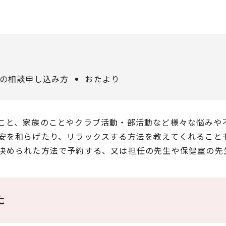
の相談申し込み方
おたより
こと、家族のことやクラブ活動・部活動など様々な悩みや
安を和らげたり、リラックスする方法を教えてくれること
決められた方法で予約する、又は担任の先生や保健室の先
た