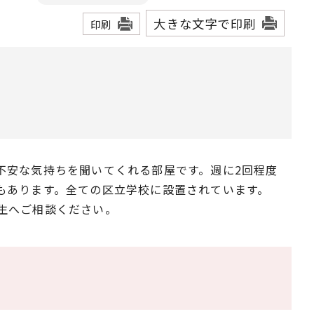
大きな文字で印刷
印刷
不安な気持ちを聞いてくれる部屋です。週に2回程度
もあります。全ての区立学校に設置されています。
生へご相談ください。