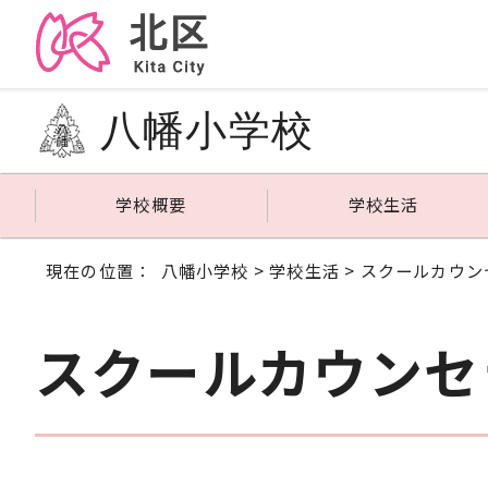
八幡小学校
学校概要
学校生活
現在の位置：
八幡小学校
>
学校生活
> スクールカウン
スクールカウンセ