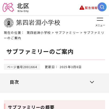
緊急情報
第四岩淵小学校
メニュー
現在の位置：
第四岩淵小学校
>
サブファミリー
> サブファミリ
ーのご案内
サブファミリーのご案内
更新日： 2025年3月8日
ページ番号2001664
目次
サブファミリーの概要