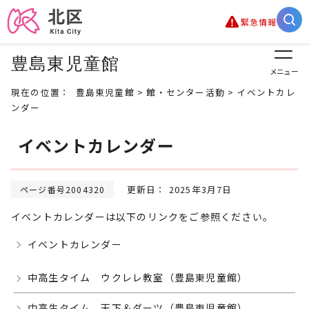
緊急情報
豊島東児童館
メニュー
現在の位置：
豊島東児童館
>
館・センター活動
> イベントカレ
ンダー
イベントカレンダー
更新日： 2025年3月7日
ページ番号2004320
イベントカレンダーは以下のリンクをご参照ください。
イベントカレンダー
中高生タイム ウクレレ教室（豊島東児童館）
中高生タイム 天下＆ダーツ（豊島東児童館）