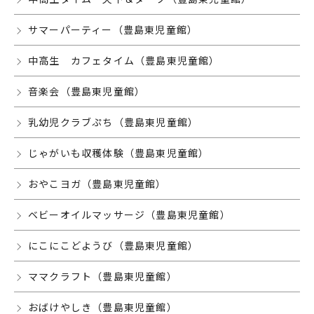
サマーパーティー（豊島東児童館）
中高生 カフェタイム（豊島東児童館）
音楽会（豊島東児童館）
乳幼児クラブぷち（豊島東児童館）
じゃがいも収穫体験（豊島東児童館）
おやこヨガ（豊島東児童館）
ベビーオイルマッサージ（豊島東児童館）
にこにこどようび（豊島東児童館）
ママクラフト（豊島東児童館）
おばけやしき（豊島東児童館）