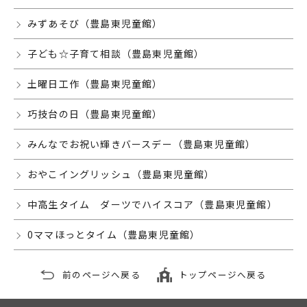
みずあそび（豊島東児童館）
子ども☆子育て相談（豊島東児童館）
土曜日工作（豊島東児童館）
巧技台の日（豊島東児童館）
みんなでお祝い輝きバースデー（豊島東児童館）
おやこイングリッシュ（豊島東児童館）
中高生タイム ダーツでハイスコア（豊島東児童館）
0ママほっとタイム（豊島東児童館）
前のページへ戻る
トップページへ戻る