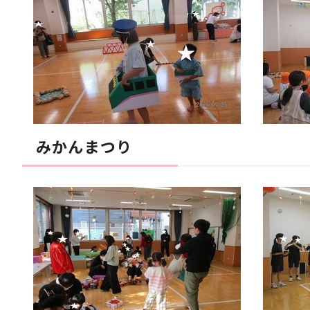
みかんまつり