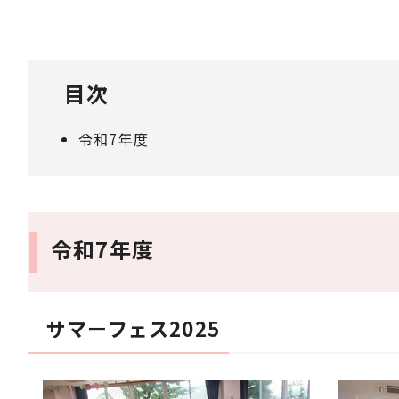
目次
令和7年度
令和7年度
サマーフェス2025