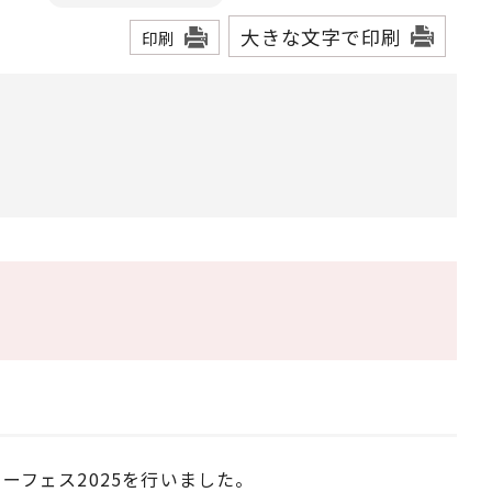
大きな文字で印刷
印刷
マーフェス2025を行いました。