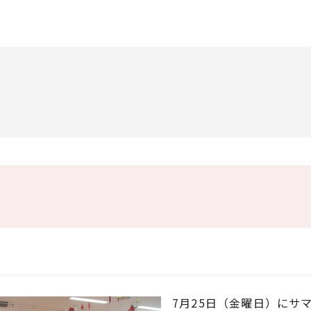
7月25日（金曜日）にサ