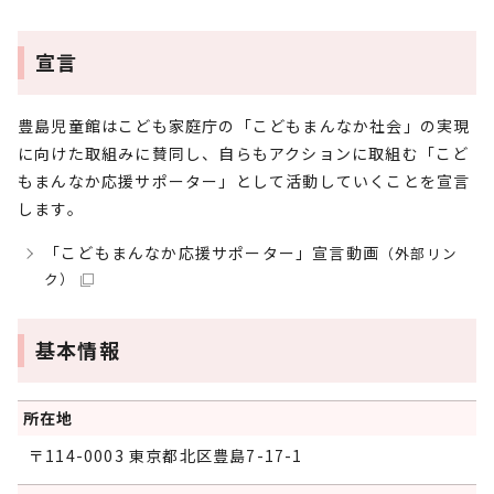
宣言
豊島児童館はこども家庭庁の「こどもまんなか社会」の実現
に向けた取組みに賛同し、自らもアクションに取組む「こど
もまんなか応援サポーター」として活動していくことを宣言
します。
「こどもまんなか応援サポーター」宣言動画
（外部リン
ク）
基本情報
所在地
〒114-0003 東京都北区豊島7-17-1