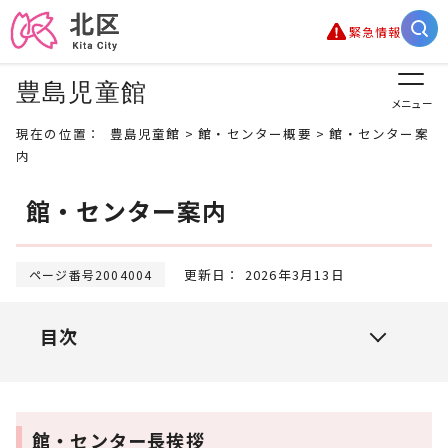
緊急情報
豊島児童館
メニュー
現在の位置：
豊島児童館
>
館・センター概要
> 館・センター案
内
館・センター案内
更新日： 2026年3月13日
ページ番号2004004
目次
館・センター長挨拶