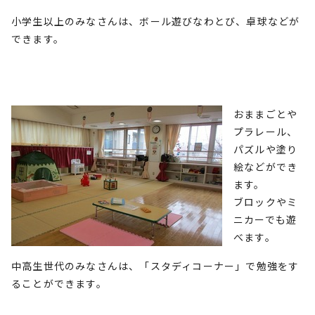
小学生以上のみなさんは、ボール遊びなわとび、卓球などが
できます。
おままごとや
プラレール、
パズルや塗り
絵などができ
ます。
ブロックやミ
ニカーでも遊
べます。
中高生世代のみなさんは、「スタディコーナー」で勉強をす
ることができます。