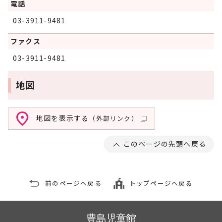
電話
03-3911-9481
ファクス
03-3911-9481
地図
地図を表示する
（外部リンク）
このページの先頭へ戻る
前のページへ戻る
トップページへ戻る
豊島児童館