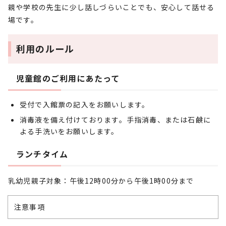
親や学校の先生に少し話しづらいことでも、安心して話せる
場です。
利用のルール
児童館のご利用にあたって
受付で入館票の記入をお願いします。
消毒液を備え付けております。手指消毒、または石鹸に
よる手洗いをお願いします。
ランチタイム
乳幼児親子対象：午後12時00分から午後1時00分まで
注意事項