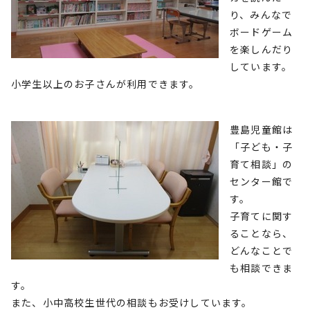
り、みんなで
ボードゲーム
を楽しんだり
しています。
小学生以上のお子さんが利用できます。
豊島児童館は
「子ども・子
育て相談」の
センター館で
す。
子育てに関す
ることなら、
どんなことで
も相談できま
す。
また、小中高校生世代の相談もお受けしています。