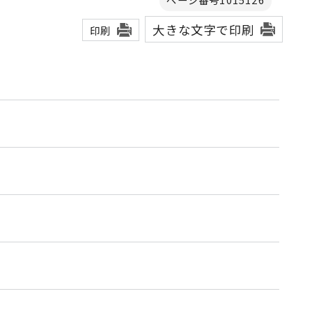
大きな文字で印刷
印刷