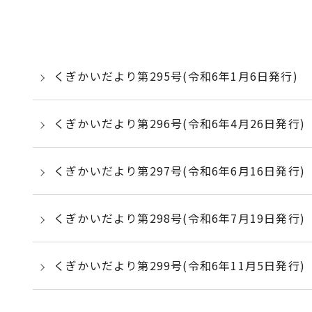
くぎかいだより第295号(令和6年1月6日発行)
くぎかいだより第296号(令和6年4月26日発行)
くぎかいだより第297号(令和6年6月16日発行)
くぎかいだより第298号(令和6年7月19日発行)
くぎかいだより第299号(令和6年11月5日発行)