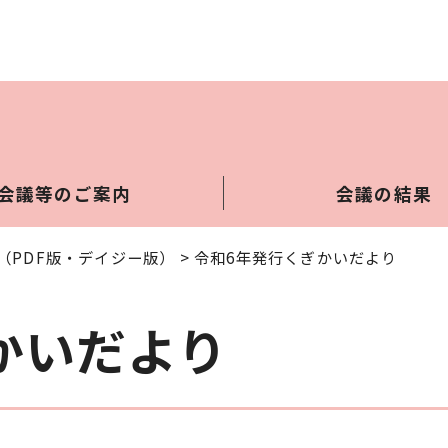
会議等のご案内
会議の結果
（PDF版・デイジー版）
> 令和6年発行くぎかいだより
かいだより