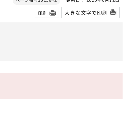
大きな文字で印刷
印刷