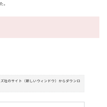
た。
ムズ社のサイト（新しいウィンドウ）
からダウンロ