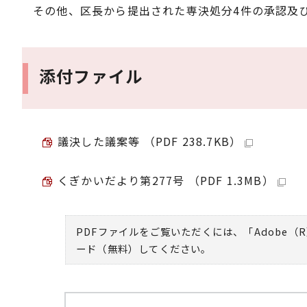
その他、区長から提出された専決処分4件の承認及
添付ファイル
議決した議案等 （PDF 238.7KB）
くぎかいだより第277号 （PDF 1.3MB）
PDFファイルをご覧いただくには、「Adobe（R
ード（無料）してください。