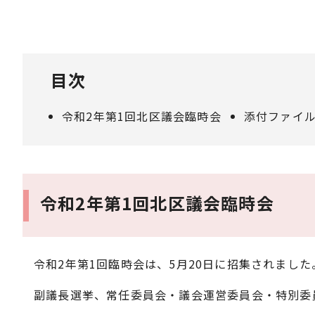
目次
令和2年第1回北区議会臨時会
添付ファイ
令和2年第1回北区議会臨時会
令和2年第1回臨時会は、5月20日に招集されました
副議長選挙、常任委員会・議会運営委員会・特別委