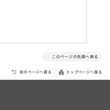
このページの先頭へ戻る
前のページへ戻る
トップページへ戻る