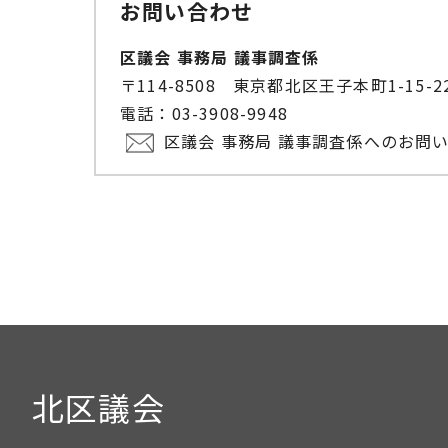
お問い合わせ
区議会 事務局 議事調査係
〒114-8508 東京都北区王子本町1-15
電話：03-3908-9948
区議会 事務局 議事調査係へのお問
北区議会