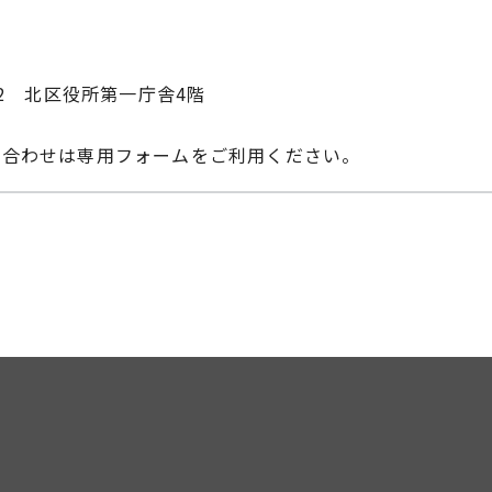
-22 北区役所第一庁舎4階
い合わせは専用フォームをご利用ください。