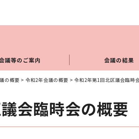
会議等のご案内
会議の結果
議の概要
>
令和2年会議の概要
> 令和2年第1回北区議会臨時
区議会臨時会の概要